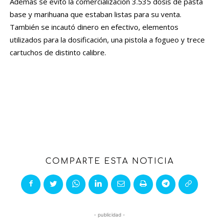
Además se evitó la comercialización 3.535 dosis de pasta
base y marihuana que estaban listas para su venta.
También se incautó dinero en efectivo, elementos
utilizados para la dosificación, una pistola a fogueo y trece
cartuchos de distinto calibre.
COMPARTE ESTA NOTICIA
- publicidad -