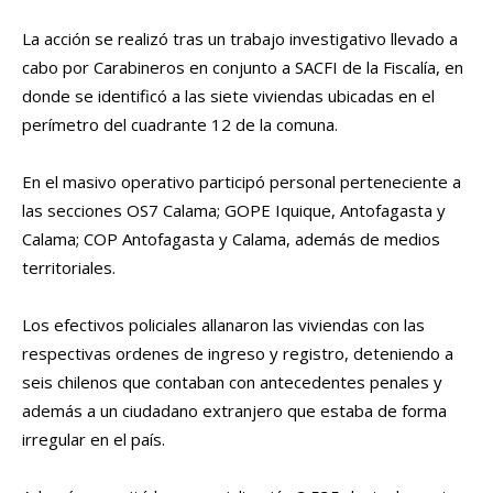
La acción se realizó tras un trabajo investigativo llevado a
cabo por Carabineros en conjunto a SACFI de la Fiscalía, en
donde se identificó a las siete viviendas ubicadas en el
perímetro del cuadrante 12 de la comuna.
En el masivo operativo participó personal perteneciente a
las secciones OS7 Calama; GOPE Iquique, Antofagasta y
Calama; COP Antofagasta y Calama, además de medios
territoriales.
Los efectivos policiales allanaron las viviendas con las
respectivas ordenes de ingreso y registro, deteniendo a
seis chilenos que contaban con antecedentes penales y
además a un ciudadano extranjero que estaba de forma
irregular en el país.