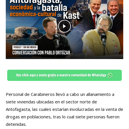
Personal de Carabineros llevó a cabo un allanamiento a
siete viviendas ubicadas en el sector norte de
Antofagasta, las cuales estarían involucradas en la venta de
drogas en poblaciones, tras lo cual siete personas fueron
detenidas.