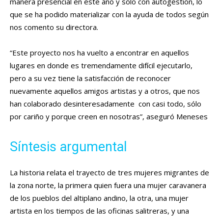
manera presencial en este año y sólo con autogestión, lo
que se ha podido materializar con la ayuda de todos según
nos comento su directora.
“Este proyecto nos ha vuelto a encontrar en aquellos
lugares en donde es tremendamente difícil ejecutarlo,
pero a su vez tiene la satisfacción de reconocer
nuevamente aquellos amigos artistas y a otros, que nos
han colaborado desinteresadamente con casi todo, sólo
por cariño y porque creen en nosotras”, aseguró Meneses
Síntesis argumental
La historia relata el trayecto de tres mujeres migrantes de
la zona norte, la primera quien fuera una mujer caravanera
de los pueblos del altiplano andino, la otra, una mujer
artista en los tiempos de las oficinas salitreras, y una