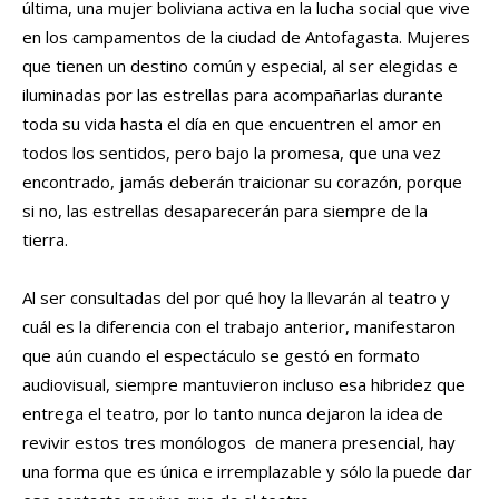
última, una mujer boliviana activa en la lucha social que vive
en los campamentos de la ciudad de Antofagasta. Mujeres
que tienen un destino común y especial, al ser elegidas e
iluminadas por las estrellas para acompañarlas durante
toda su vida hasta el día en que encuentren el amor en
todos los sentidos, pero bajo la promesa, que una vez
encontrado, jamás deberán traicionar su corazón, porque
si no, las estrellas desaparecerán para siempre de la
tierra.
Al ser consultadas del por qué hoy la llevarán al teatro y
cuál es la diferencia con el trabajo anterior, manifestaron
que aún cuando el espectáculo se gestó en formato
audiovisual, siempre mantuvieron incluso esa hibridez que
entrega el teatro, por lo tanto nunca dejaron la idea de
revivir estos tres monólogos de manera presencial, hay
una forma que es única e irremplazable y sólo la puede dar