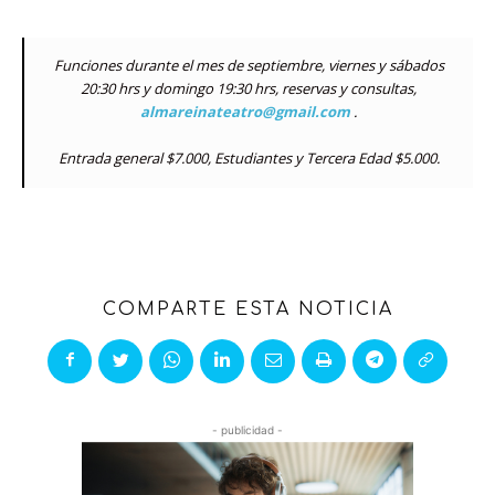
Funciones durante el mes de septiembre, viernes y sábados
20:30 hrs y domingo 19:30 hrs, reservas y consultas,
almareinateatro@gmail.com
.
Entrada general $7.000, Estudiantes y Tercera Edad $5.000.
COMPARTE ESTA NOTICIA
- publicidad -