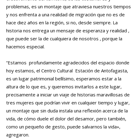
problemas, es un montaje que atraviesa nuestros tiempos
y nos enfrenta a una realidad de migración que no es de
hace diez años en la región, si no, desde siempre. La
historia nos entrega un mensaje de esperanza y realidad ,
que puede ser la de cualquiera de nosotros , porque la
hacemos especial.
“Estamos profundamente agradecidos del espacio donde
hoy estamos, el Centro Cultural Estación de Antofagasta,
es un lugar patrimonial bellísimo, esperamos estar a la
altura de lo que es, y queremos invitarlos a este lugar,
precisamente a iniciar un viaje de historias maravillosas de
tres mujeres que podrían vivir en cualquier tiempo y lugar,
un montaje que sin duda instala una reflexión acerca de la
vida, de cómo duele el dolor del desamor, pero también,
como un pequeño de gesto, puede salvarnos la vida»,
agregaron.