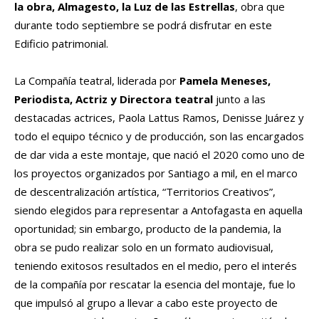
la obra, Almagesto, la Luz de las Estrellas
, obra que
durante todo septiembre se podrá disfrutar en este
Edificio patrimonial.
La Compañía teatral, liderada por
Pamela Meneses,
Periodista, Actriz y Directora teatral
junto a las
destacadas actrices, Paola Lattus Ramos, Denisse Juárez y
todo el equipo técnico y de producción, son las encargados
de dar vida a este montaje, que nació el 2020 como uno de
los proyectos organizados por Santiago a mil, en el marco
de descentralización artística, “Territorios Creativos”,
siendo elegidos para representar a Antofagasta en aquella
oportunidad; sin embargo, producto de la pandemia, la
obra se pudo realizar solo en un formato audiovisual,
teniendo exitosos resultados en el medio, pero el interés
de la compañía por rescatar la esencia del montaje, fue lo
que impulsó al grupo a llevar a cabo este proyecto de