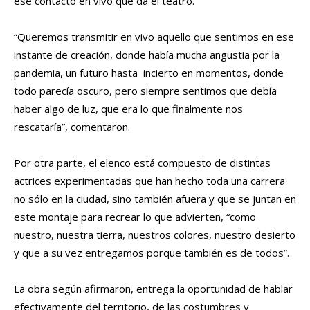
ese contacto en vivo que da el teatro.
“Queremos transmitir en vivo aquello que sentimos en ese
instante de creación, donde había mucha angustia por la
pandemia, un futuro hasta incierto en momentos, donde
todo parecía oscuro, pero siempre sentimos que debía
haber algo de luz, que era lo que finalmente nos
rescataría”, comentaron.
Por otra parte, el elenco está compuesto de distintas
actrices experimentadas que han hecho toda una carrera
no sólo en la ciudad, sino también afuera y que se juntan en
este montaje para recrear lo que advierten, “como
nuestro, nuestra tierra, nuestros colores, nuestro desierto
y que a su vez entregamos porque también es de todos”.
La obra según afirmaron, entrega la oportunidad de hablar
efectivamente del territorio, de las costumbres y