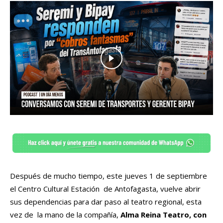
Después de mucho tiempo, este jueves 1 de septiembre
el Centro Cultural Estación de Antofagasta, vuelve abrir
sus dependencias para dar paso al teatro regional, esta
vez de la mano de la compañía,
Alma Reina Teatro, con