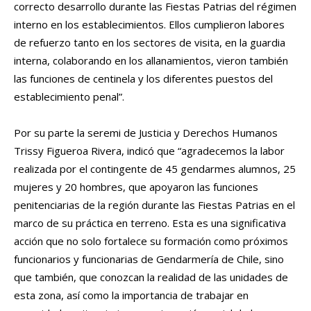
correcto desarrollo durante las Fiestas Patrias del régimen
interno en los establecimientos. Ellos cumplieron labores
de refuerzo tanto en los sectores de visita, en la guardia
interna, colaborando en los allanamientos, vieron también
las funciones de centinela y los diferentes puestos del
establecimiento penal”.
Por su parte la seremi de Justicia y Derechos Humanos
Trissy Figueroa Rivera, indicó que “agradecemos la labor
realizada por el contingente de 45 gendarmes alumnos, 25
mujeres y 20 hombres, que apoyaron las funciones
penitenciarias de la región durante las Fiestas Patrias en el
marco de su práctica en terreno. Esta es una significativa
acción que no solo fortalece su formación como próximos
funcionarios y funcionarias de Gendarmería de Chile, sino
que también, que conozcan la realidad de las unidades de
esta zona, así como la importancia de trabajar en