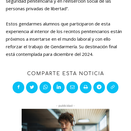
seguridad penitenciaria y en reinserción social de las
personas privadas de libertad”.
Estos gendarmes alumnos que participaron de esta
experiencia al interior de los recintos penitenciarios están
próximos a insertarse en el mundo laboral y con ello
reforzar el trabajo de Gendarmería. Su destinación final
está contemplada para diciembre del 2024.
COMPARTE ESTA NOTICIA
- publicidad -