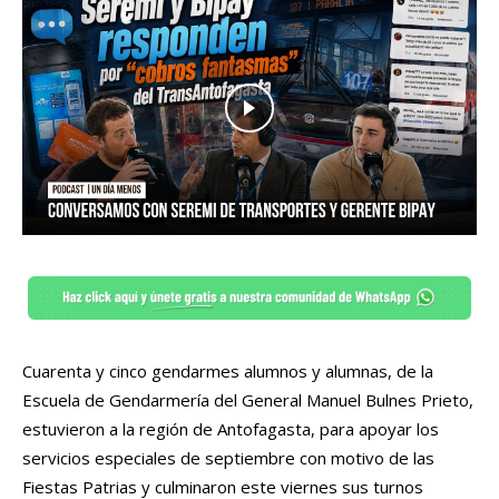
Cuarenta y cinco gendarmes alumnos y alumnas, de la
Escuela de Gendarmería del General Manuel Bulnes Prieto,
estuvieron a la región de Antofagasta, para apoyar los
servicios especiales de septiembre con motivo de las
Fiestas Patrias y culminaron este viernes sus turnos