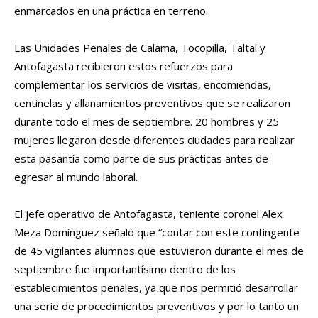
enmarcados en una práctica en terreno.
Las Unidades Penales de Calama, Tocopilla, Taltal y
Antofagasta recibieron estos refuerzos para
complementar los servicios de visitas, encomiendas,
centinelas y allanamientos preventivos que se realizaron
durante todo el mes de septiembre. 20 hombres y 25
mujeres llegaron desde diferentes ciudades para realizar
esta pasantía como parte de sus prácticas antes de
egresar al mundo laboral.
El jefe operativo de Antofagasta, teniente coronel Alex
Meza Domínguez señaló que “contar con este contingente
de 45 vigilantes alumnos que estuvieron durante el mes de
septiembre fue importantísimo dentro de los
establecimientos penales, ya que nos permitió desarrollar
una serie de procedimientos preventivos y por lo tanto un