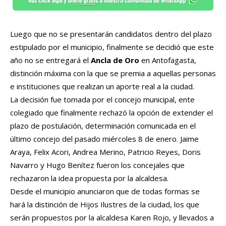
Luego que no se presentarán candidatos dentro del plazo
estipulado por el municipio, finalmente se decidió que este
año no se entregará el
Ancla de Oro
en Antofagasta,
distinción máxima con la que se premia a aquellas personas
e instituciones que realizan un aporte real a la ciudad.
La decisión fue tomada por el concejo municipal, ente
colegiado que finalmente rechazó la opción de extender el
plazo de postulación, determinación comunicada en el
último concejo del pasado miércoles 8 de enero. Jaime
Araya, Felix Acori, Andrea Merino, Patricio Reyes, Doris
Navarro y Hugo Benítez fueron los concejales que
rechazaron la idea propuesta por la alcaldesa.
Desde el municipio anunciaron que de todas formas se
hará la distinción de Hijos Ilustres de la ciudad, los que
serán propuestos por la alcaldesa Karen Rojo, y llevados a