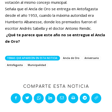
votación al mismo concejo municipal.
Señala que el Ancla de Oro se entrega en Antofagasta
desde el año 1953, cuando la máxima autoridad era
Humberto Albanesse, donde los premiados fueron el
escritor Andrés Sabella y el doctor Antonio Rendic.
¿Qué te parece que este año no se entregue el Ancla
de Oro?
TEMAS QUE APARECEN EN ESTA NOTICIA:
Ancla de Oro
Aniversario
Antofagasta
Municipalidad
COMPARTE ESTA NOTICIA