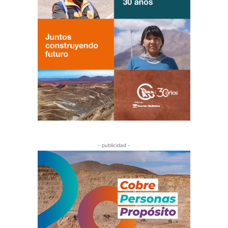
- publicidad -