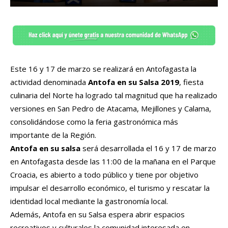
Este 16 y 17 de marzo se realizará en Antofagasta la
actividad denominada
Antofa en su Salsa 2019
, fiesta
culinaria del Norte ha logrado tal magnitud que ha realizado
versiones en San Pedro de Atacama, Mejillones y Calama,
consolidándose como la feria gastronómica más
importante de la Región.
Antofa en su salsa
será desarrollada el 16 y 17 de marzo
en Antofagasta desde las 11:00 de la mañana en el Parque
Croacia, es abierto a todo público y tiene por objetivo
impulsar el desarrollo económico, el turismo y rescatar la
identidad local mediante la gastronomía local.
Además, Antofa en su Salsa espera abrir espacios
recreativos y culturales la comunidad interesada en