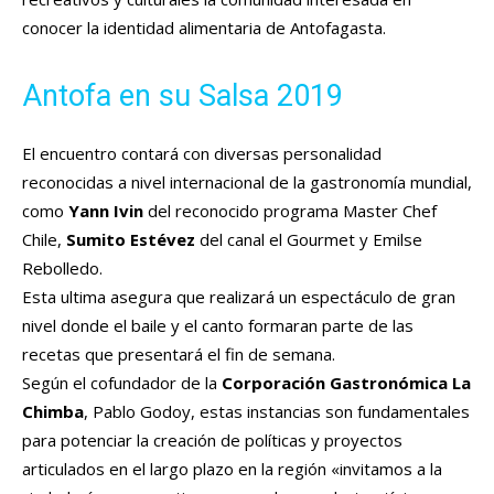
conocer la identidad alimentaria de Antofagasta.
Antofa en su Salsa 2019
El encuentro contará con diversas personalidad
reconocidas a nivel internacional de la gastronomía mundial,
como
Yann Ivin
del reconocido programa Master Chef
Chile,
Sumito Estévez
del canal el Gourmet y Emilse
Rebolledo.
Esta ultima asegura que realizará un espectáculo de gran
nivel donde el baile y el canto formaran parte de las
recetas que presentará el fin de semana.
Según el cofundador de la
Corporación Gastronómica La
Chimba
, Pablo Godoy, estas instancias son fundamentales
para potenciar la creación de políticas y proyectos
articulados en el largo plazo en la región «invitamos a la