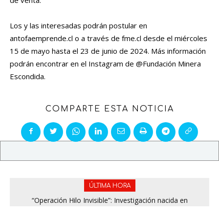
Los y las interesadas podrán postular en
antofaemprende.cl o a través de fme.cl desde el miércoles
15 de mayo hasta el 23 de junio de 2024. Más información
podrán encontrar en el Instagram de @Fundación Minera
Escondida.
COMPARTE ESTA NOTICIA