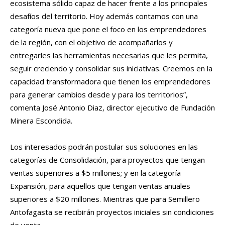
ecosistema sólido capaz de hacer frente a los principales
desafíos del territorio. Hoy además contamos con una
categoría nueva que pone el foco en los emprendedores
de la región, con el objetivo de acompañarlos y
entregarles las herramientas necesarias que les permita,
seguir creciendo y consolidar sus iniciativas. Creemos en la
capacidad transformadora que tienen los emprendedores
para generar cambios desde y para los territorios”,
comenta José Antonio Diaz, director ejecutivo de Fundación
Minera Escondida.
Los interesados podrán postular sus soluciones en las
categorías de Consolidación, para proyectos que tengan
ventas superiores a $5 millones; y en la categoría
Expansión, para aquellos que tengan ventas anuales
superiores a $20 millones. Mientras que para Semillero
Antofagasta se recibirán proyectos iniciales sin condiciones
de venta.