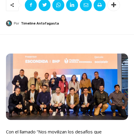
Por
Timeline Antofagasta
Con el llamado “Nos movilizan los desafíos que