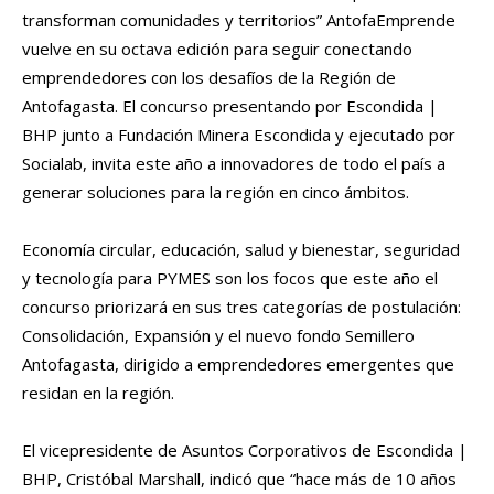
transforman comunidades y territorios” AntofaEmprende
vuelve en su octava edición para seguir conectando
emprendedores con los desafíos de la Región de
Antofagasta. El concurso presentando por Escondida |
BHP junto a Fundación Minera Escondida y ejecutado por
Socialab, invita este año a innovadores de todo el país a
generar soluciones para la región en cinco ámbitos.
Economía circular, educación, salud y bienestar, seguridad
y tecnología para PYMES son los focos que este año el
concurso priorizará en sus tres categorías de postulación:
Consolidación, Expansión y el nuevo fondo Semillero
Antofagasta, dirigido a emprendedores emergentes que
residan en la región.
El vicepresidente de Asuntos Corporativos de Escondida |
BHP, Cristóbal Marshall, indicó que “hace más de 10 años