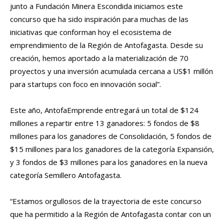
junto a Fundación Minera Escondida iniciamos este
concurso que ha sido inspiración para muchas de las
iniciativas que conforman hoy el ecosistema de
emprendimiento de la Región de Antofagasta. Desde su
creación, hemos aportado a la materialización de 70
proyectos y una inversión acumulada cercana a US$1 millón
para startups con foco en innovación social”.
Este año, AntofaEmprende entregará un total de $124
millones a repartir entre 13 ganadores: 5 fondos de $8
millones para los ganadores de Consolidación, 5 fondos de
$15 millones para los ganadores de la categoría Expansión,
y 3 fondos de $3 millones para los ganadores en la nueva
categoría Semillero Antofagasta.
“Estamos orgullosos de la trayectoria de este concurso
que ha permitido a la Región de Antofagasta contar con un