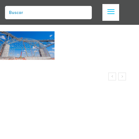
Buscar