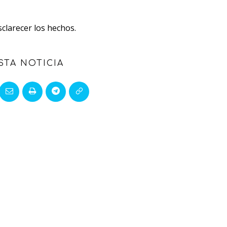
clarecer los hechos.
STA NOTICIA