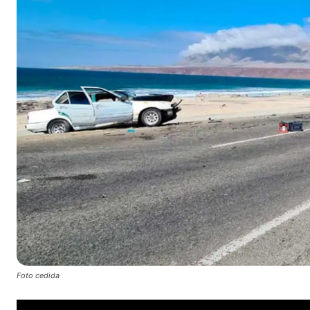
Foto cedida