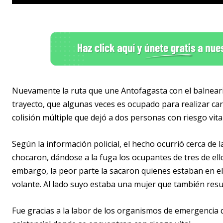
Nuevamente la ruta que une Antofagasta con el balneario
trayecto, que algunas veces es ocupado para realizar ca
colisión múltiple que dejó a dos personas con riesgo vita
Según la información policial, el hecho ocurrió cerca de
chocaron, dándose a la fuga los ocupantes de tres de ell
embargo, la peor parte la sacaron quienes estaban en el
volante. Al lado suyo estaba una mujer que también resul
Fue gracias a la labor de los organismos de emergencia 