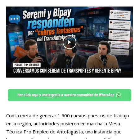
Con la meta de generar 1.500 nuevos puestos de trabajo
en la región, autoridades pusieron en marcha la Mesa
Técnica Pro Empleo de Antofagasta, una instancia que