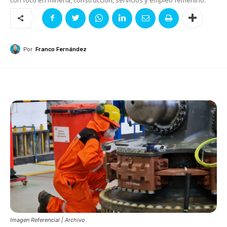
Por
Franco Fernández
Imagen Referencial | Archivo