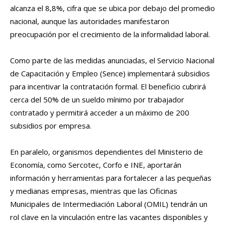
alcanza el 8,8%, cifra que se ubica por debajo del promedio
nacional, aunque las autoridades manifestaron
preocupación por el crecimiento de la informalidad laboral.
Como parte de las medidas anunciadas, el Servicio Nacional
de Capacitación y Empleo (Sence) implementará subsidios
para incentivar la contratación formal. El beneficio cubrirá
cerca del 50% de un sueldo mínimo por trabajador
contratado y permitirá acceder a un máximo de 200
subsidios por empresa.
En paralelo, organismos dependientes del Ministerio de
Economía, como Sercotec, Corfo e INE, aportarán
información y herramientas para fortalecer a las pequeñas
y medianas empresas, mientras que las Oficinas
Municipales de Intermediación Laboral (OMIL) tendrán un
rol clave en la vinculación entre las vacantes disponibles y