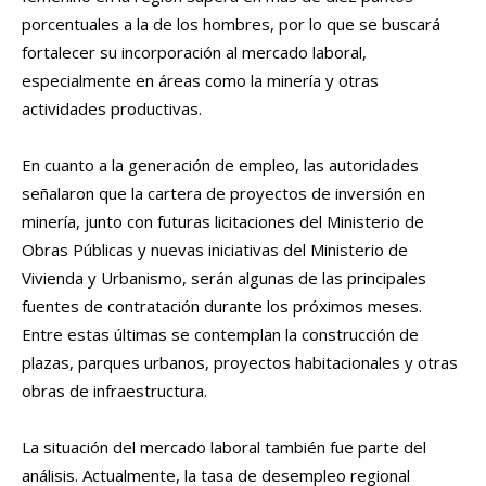
porcentuales a la de los hombres, por lo que se buscará
fortalecer su incorporación al mercado laboral,
especialmente en áreas como la minería y otras
actividades productivas.
En cuanto a la generación de empleo, las autoridades
señalaron que la cartera de proyectos de inversión en
minería, junto con futuras licitaciones del Ministerio de
Obras Públicas y nuevas iniciativas del Ministerio de
Vivienda y Urbanismo, serán algunas de las principales
fuentes de contratación durante los próximos meses.
Entre estas últimas se contemplan la construcción de
plazas, parques urbanos, proyectos habitacionales y otras
obras de infraestructura.
La situación del mercado laboral también fue parte del
análisis. Actualmente, la tasa de desempleo regional