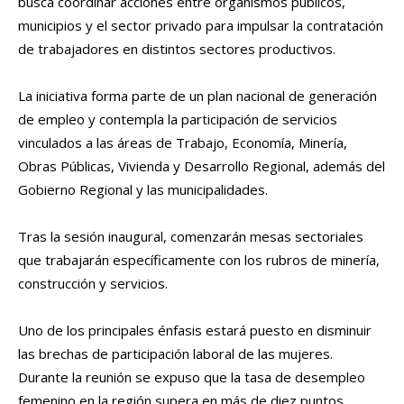
busca coordinar acciones entre organismos públicos,
municipios y el sector privado para impulsar la contratación
de trabajadores en distintos sectores productivos.
La iniciativa forma parte de un plan nacional de generación
de empleo y contempla la participación de servicios
vinculados a las áreas de Trabajo, Economía, Minería,
Obras Públicas, Vivienda y Desarrollo Regional, además del
Gobierno Regional y las municipalidades.
Tras la sesión inaugural, comenzarán mesas sectoriales
que trabajarán específicamente con los rubros de minería,
construcción y servicios.
Uno de los principales énfasis estará puesto en disminuir
las brechas de participación laboral de las mujeres.
Durante la reunión se expuso que la tasa de desempleo
femenino en la región supera en más de diez puntos