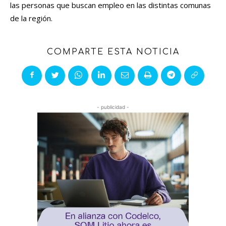
las personas que buscan empleo en las distintas comunas
de la región.
COMPARTE ESTA NOTICIA
- publicidad -