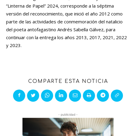
“Linterna de Papel” 2024, corresponde a la séptima
versión del reconocimiento, que inició el año 2012 como
parte de las actividades de conmemoración del natalicio
del poeta antofagastino Andrés Sabella Gálvez, para
continuar con la entrega los años 2013, 2017, 2021, 2022
y 2023.
COMPARTE ESTA NOTICIA
- publicidad -