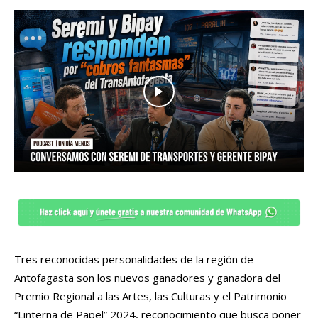
Tres reconocidas personalidades de la región de
Antofagasta son los nuevos ganadores y ganadora del
Premio Regional a las Artes, las Culturas y el Patrimonio
“Linterna de Papel” 2024, reconocimiento que busca poner