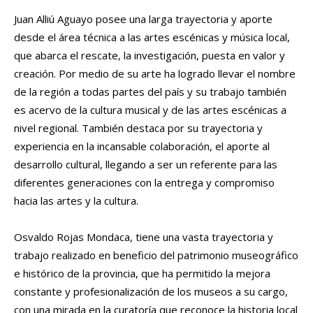
Juan Alliú Aguayo posee una larga trayectoria y aporte
desde el área técnica a las artes escénicas y música local,
que abarca el rescate, la investigación, puesta en valor y
creación. Por medio de su arte ha logrado llevar el nombre
de la región a todas partes del país y su trabajo también
es acervo de la cultura musical y de las artes escénicas a
nivel regional. También destaca por su trayectoria y
experiencia en la incansable colaboración, el aporte al
desarrollo cultural, llegando a ser un referente para las
diferentes generaciones con la entrega y compromiso
hacia las artes y la cultura.
Osvaldo Rojas Mondaca, tiene una vasta trayectoria y
trabajo realizado en beneficio del patrimonio museográfico
e histórico de la provincia, que ha permitido la mejora
constante y profesionalización de los museos a su cargo,
con una mirada en la curatoría que reconoce la historia local