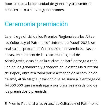
oportunidad a la comunidad de generar y transmitir el
conocimiento a nuevas generaciones.
Ceremonia premiación
La entrega oficial de los Premios Regionales a las Artes,
las Culturas y el Patrimonio “Linterna de Papel” 2024, se
realizará el próximo miércoles 20 de noviembre, a las 11
horas, en auditorio de la Biblioteca Regional de
Antofagasta, ocasión en la cual se les hará entrega a cada
uno de los ganadores y ganadora de la estatuilla “Linterna
de Papel”, obra realizada por la artesana de la comuna de
Calama, Alicia Magna, galardón que se suma a la entrega de
$4.000.000 que se entregará por única vez a cada uno de
los premiados y premiada.
El Premio Regional a las Artes, las Culturas y el Patrimonio