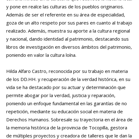
y pone en realce las culturas de los pueblos originarios.
Además de ser el referente en su área de especialidad,
goza de un alto respeto por sus pares en cuanto al trabajo
realizado. Además, muestra su aporte a la cultura regional
y nacional, dando identidad al patrimonio, destacando sus
libros de investigación en diversos ámbitos del patrimonio,
poniendo en valor la cultura loína.
Hilda Alfaro Castro, reconocida por su trabajo en materia
de los DD.HH. y recuperación de la verdad histórica, en su
vida se ha destacado por su actuar y determinación que
permite abogar por la verdad, justicia y reparación,
poniendo un enfoque fundamental en las garantías de no
repetición, mediante su educación social en materia de
Derechos Humanos. Sobresale su trayectoria en el área de
la memoria histórica de la provincia de Tocopilla, gestora
de múltiples proyectos y creadora de talleres que le dan la