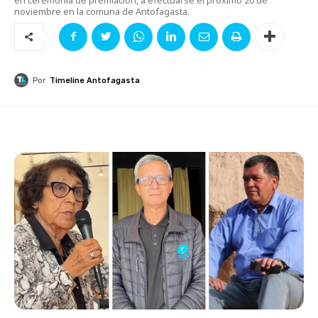
noviembre en la comuna de Antofagasta.
Por
Timeline Antofagasta