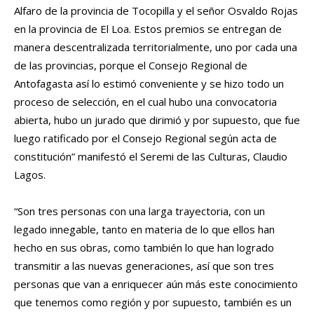
Alfaro de la provincia de Tocopilla y el señor Osvaldo Rojas
en la provincia de El Loa. Estos premios se entregan de
manera descentralizada territorialmente, uno por cada una
de las provincias, porque el Consejo Regional de
Antofagasta así lo estimó conveniente y se hizo todo un
proceso de selección, en el cual hubo una convocatoria
abierta, hubo un jurado que dirimió y por supuesto, que fue
luego ratificado por el Consejo Regional según acta de
constitución” manifestó el Seremi de las Culturas, Claudio
Lagos.
“Son tres personas con una larga trayectoria, con un
legado innegable, tanto en materia de lo que ellos han
hecho en sus obras, como también lo que han logrado
transmitir a las nuevas generaciones, así que son tres
personas que van a enriquecer aún más este conocimiento
que tenemos como región y por supuesto, también es un