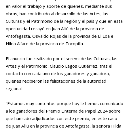
en valor el trabajo y aporte de quienes, mediante sus
obras, han contribuido al desarrollo de las Artes, las
Culturas y el Patrimonio de la región y el país y que en esta
oportunidad recayó en Juan Alliú de la provincia de
Antofagasta, Osvaldo Rojas de la provincia de El Loa e
Hilda Alfaro de la provincia de Tocopilla.
El anuncio fue realizado por el seremi de las Culturas, las
Artes y el Patrimonio, Claudio Lagos Gutiérrez, tras el
contacto con cada uno de los ganadores y ganadora,
quienes recibieron las felicitaciones de la autoridad
regional.
“Estamos muy contentos porque hoy le hemos comunicado
a los ganadores del Premio Linterna de Papel 2024 sobre
que han sido adjudicados con este premio, en este caso
de Juan Alliú en la provincia de Antofagasta, la señora Hilda