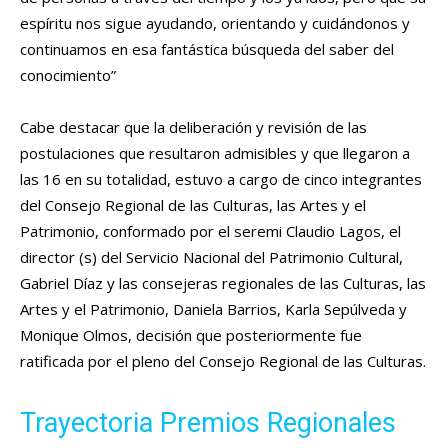
espíritu nos sigue ayudando, orientando y cuidándonos y
continuamos en esa fantástica búsqueda del saber del
conocimiento”
Cabe destacar que la deliberación y revisión de las
postulaciones que resultaron admisibles y que llegaron a
las 16 en su totalidad, estuvo a cargo de cinco integrantes
del Consejo Regional de las Culturas, las Artes y el
Patrimonio, conformado por el seremi Claudio Lagos, el
director (s) del Servicio Nacional del Patrimonio Cultural,
Gabriel Díaz y las consejeras regionales de las Culturas, las
Artes y el Patrimonio, Daniela Barrios, Karla Sepúlveda y
Monique Olmos, decisión que posteriormente fue
ratificada por el pleno del Consejo Regional de las Culturas.
Trayectoria Premios Regionales