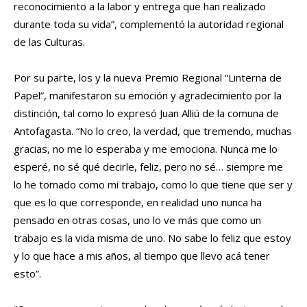
reconocimiento a la labor y entrega que han realizado
durante toda su vida”, complementó la autoridad regional
de las Culturas.
Por su parte, los y la nueva Premio Regional “Linterna de
Papel”, manifestaron su emoción y agradecimiento por la
distinción, tal como lo expresó Juan Alliú de la comuna de
Antofagasta. “No lo creo, la verdad, que tremendo, muchas
gracias, no me lo esperaba y me emociona. Nunca me lo
esperé, no sé qué decirle, feliz, pero no sé… siempre me
lo he tomado como mi trabajo, como lo que tiene que ser y
que es lo que corresponde, en realidad uno nunca ha
pensado en otras cosas, uno lo ve más que como un
trabajo es la vida misma de uno. No sabe lo feliz que estoy
y lo que hace a mis años, al tiempo que llevo acá tener
esto”.