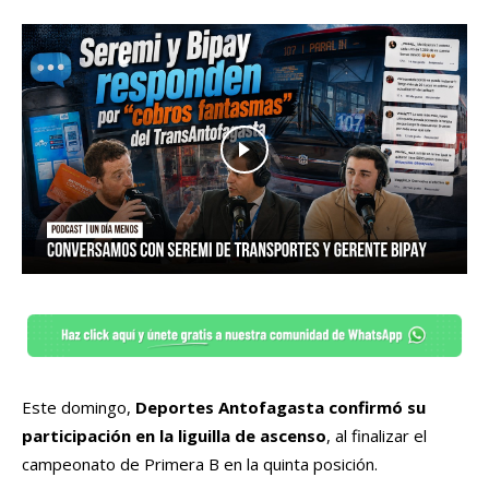
Este domingo,
Deportes Antofagasta confirmó su
participación en la liguilla de ascenso
, al finalizar el
campeonato de Primera B en la quinta posición.