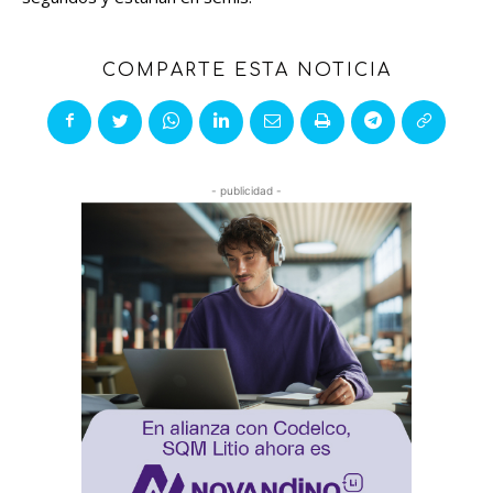
COMPARTE ESTA NOTICIA
- publicidad -