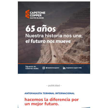
- publicidad -