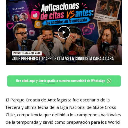
El Parque Croacia de Antofagasta fue escenario de la
tercera y última fecha de la Liga Nacional de Skate Cross
Chile, competencia que definió a los campeones nacionales
de la temporada y sirvió como preparación para los World