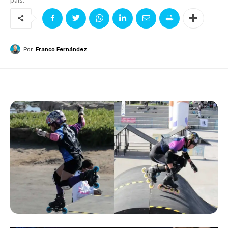
Por
Franco Fernández