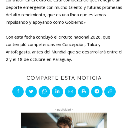
deporte emergente con mucho talento y futuras promesas
del alto rendimiento, que es una línea que estamos
impulsando y apoyando como Gobierno»
Con esta fecha concluyó el circuito nacional 2026, que
contempló competencias en Concepción, Talca y
Antofagasta, antes del Mundial que se desarrollará entre el
2 y el 18 de octubre en Paraguay.
COMPARTE ESTA NOTICIA
- publicidad -