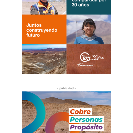
- publicidad -