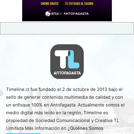
Timeline.cl fue fundado el 2 de octubre de 2013 bajo el
sello de generar contenido multimedia de calidad y con
un enfoque 100% en Antofagasta. Actualmente somos el
medio digital más leído en la región. Timeline es
propiedad de Sociedad Comunicacional y Creativa TL
Limitada Más información en
¿Quiénes Somos