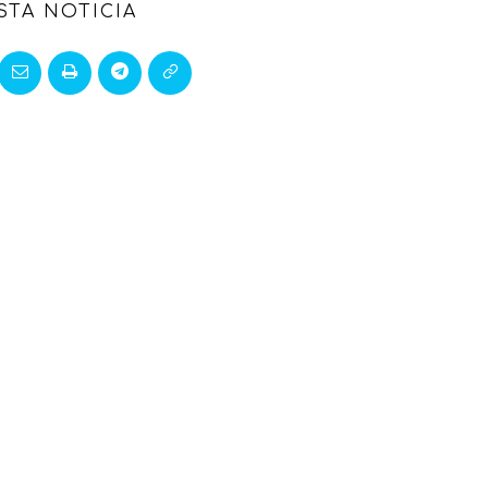
STA NOTICIA