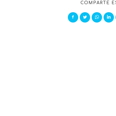
COMPARTE E