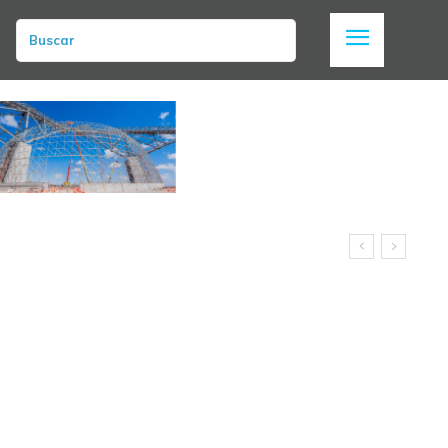
Buscar