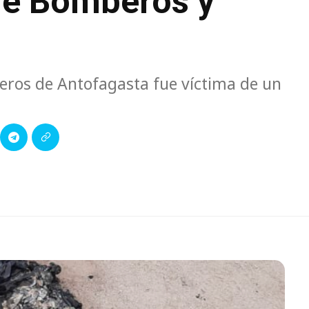
 de Bomberos y
eros de Antofagasta fue víctima de un