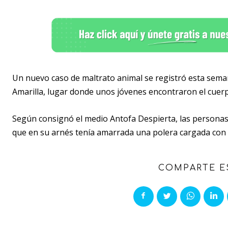
Un nuevo caso de maltrato animal se registró esta seman
Amarilla, lugar donde unos jóvenes encontraron el cuerp
Según consignó el medio Antofa Despierta, las personas
que en su arnés tenía amarrada una polera cargada con
COMPARTE E