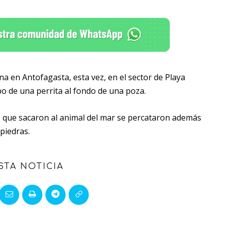
a en Antofagasta, esta vez, en el sector de Playa
o de una perrita al fondo de una poza.
 que sacaron al animal del mar se percataron además
 piedras.
STA NOTICIA