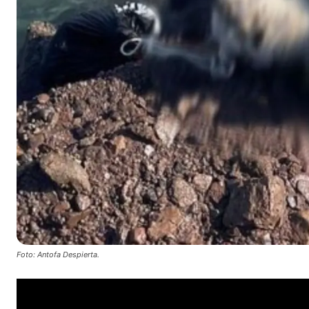
Foto: Antofa Despierta.