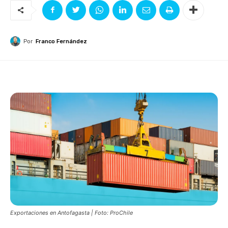
Por
Franco Fernández
Exportaciones en Antofagasta | Foto: ProChile