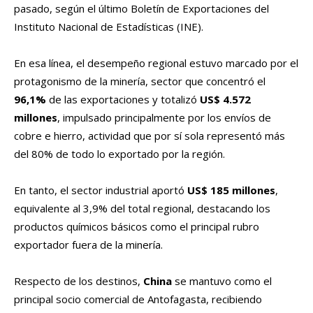
pasado, según el último Boletín de Exportaciones del
Instituto Nacional de Estadísticas (INE).
En esa línea, el desempeño regional estuvo marcado por el
protagonismo de la minería, sector que concentró el
96,1%
de las exportaciones y totalizó
US$ 4.572
millones
, impulsado principalmente por los envíos de
cobre e hierro, actividad que por sí sola representó más
del 80% de todo lo exportado por la región.
En tanto, el sector industrial aportó
US$ 185 millones
,
equivalente al 3,9% del total regional, destacando los
productos químicos básicos como el principal rubro
exportador fuera de la minería.
Respecto de los destinos,
China
se mantuvo como el
principal socio comercial de Antofagasta, recibiendo