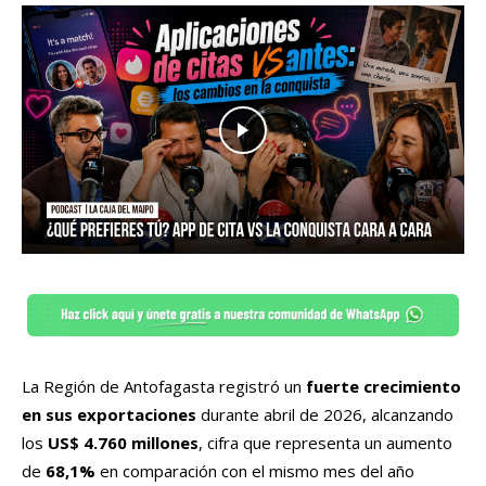
La Región de Antofagasta registró un
fuerte crecimiento
en sus exportaciones
durante abril de 2026, alcanzando
los
US$ 4.760 millones
, cifra que representa un aumento
de
68,1%
en comparación con el mismo mes del año