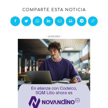
COMPARTE ESTA NOTICIA
- publicidad -