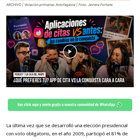
ARCHIVO | Votación primarias Antofagasta | Foto: Javiera Fortune
La última vez que se desarrolló una elección presidencial
con voto obligatorio, en el año 2009, participó el 81% de