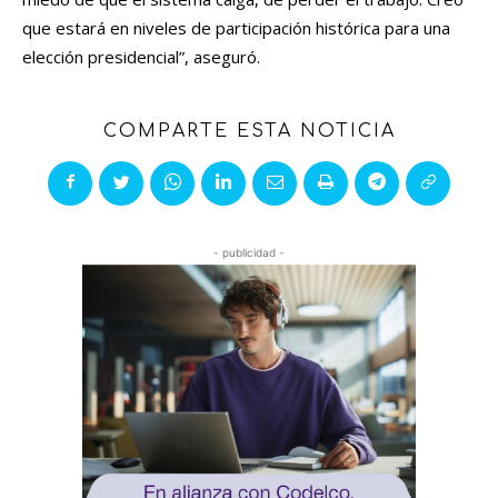
que estará en niveles de participación histórica para una
elección presidencial”, aseguró.
COMPARTE ESTA NOTICIA
- publicidad -