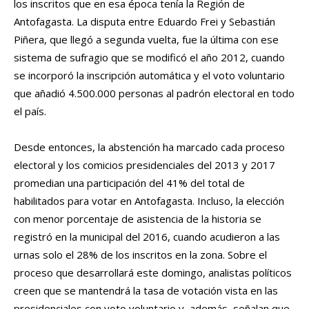
los inscritos que en esa época tenía la Región de
Antofagasta. La disputa entre Eduardo Frei y Sebastián
Piñera, que llegó a segunda vuelta, fue la última con ese
sistema de sufragio que se modificó el año 2012, cuando
se incorporó la inscripción automática y el voto voluntario
que añadió 4.500.000 personas al padrón electoral en todo
el país.
Desde entonces, la abstención ha marcado cada proceso
electoral y los comicios presidenciales del 2013 y 2017
promedian una participación del 41% del total de
habilitados para votar en Antofagasta. Incluso, la elección
con menor porcentaje de asistencia de la historia se
registró en la municipal del 2016, cuando acudieron a las
urnas solo el 28% de los inscritos en la zona. Sobre el
proceso que desarrollará este domingo, analistas políticos
creen que se mantendrá la tasa de votación vista en las
presidenciales con voto voluntario y, además, señalan que