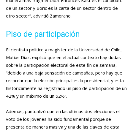
manera más fragmentada. Entonces Kast es el candidato
de un sector y Boric es la carta de un sector dentro de
otro sector”, advirtió Zamorano.
Piso de participación
El cientista político y magíster de la Universidad de Chile,
Matías Díaz, explicó que en el actual contexto hay dudas
sobre la participación electoral de este fin de semana,
“debido a una baja sensación de campañas, pero hay que
recordar que la elección principal es la presidencial, y esta
históricamente ha registrado un piso de participación de un
42% y un máximo de un 52%”.
Además, puntualizó que en las últimas dos elecciones el
voto de los jóvenes ha sido fundamental porque se
presenta de manera masiva y una de las claves de esta