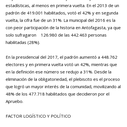
estadísticas, al menos en primera vuelta. En el 2013 de un
padrón de 419.001 habilitados, votó el 42% y en segunda
vuelta, la cifra fue de un 31%. La municipal del 2016 es la
con peor participación de la historia en Antofagasta, ya que
solo sufragaron 126.980 de las 442.463 personas
habilitadas (28%).
En la presidencial del 2017, el padrón aumentó a 448.762
electores y en primera vuelta votó un 42%, mientras que
en la definición ese número se redujo a 31%. Desde la
eliminación de la obligatoriedad, el plebiscito es el proceso
que logró un mayor interés de la comunidad, movilizando al
48% de los 477.718 habilitados que decidieron por el
Apruebo.
FACTOR LOGÍSTICO Y POLÍTICO