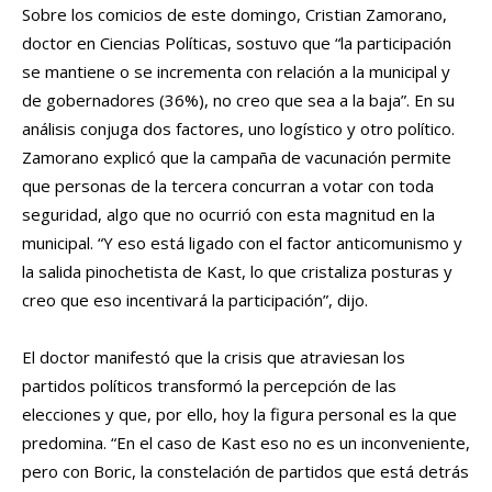
Sobre los comicios de este domingo, Cristian Zamorano,
doctor en Ciencias Políticas, sostuvo que “la participación
se mantiene o se incrementa con relación a la municipal y
de gobernadores (36%), no creo que sea a la baja”. En su
análisis conjuga dos factores, uno logístico y otro político.
Zamorano explicó que la campaña de vacunación permite
que personas de la tercera concurran a votar con toda
seguridad, algo que no ocurrió con esta magnitud en la
municipal. “Y eso está ligado con el factor anticomunismo y
la salida pinochetista de Kast, lo que cristaliza posturas y
creo que eso incentivará la participación”, dijo.
El doctor manifestó que la crisis que atraviesan los
partidos políticos transformó la percepción de las
elecciones y que, por ello, hoy la figura personal es la que
predomina. “En el caso de Kast eso no es un inconveniente,
pero con Boric, la constelación de partidos que está detrás