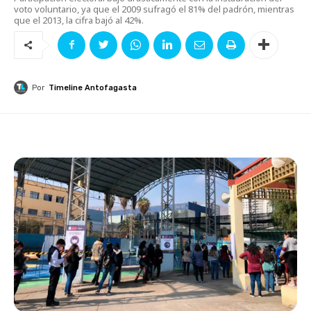
voto voluntario, ya que el 2009 sufragó el 81% del padrón, mientras
que el 2013, la cifra bajó al 42%.
Por
Timeline Antofagasta