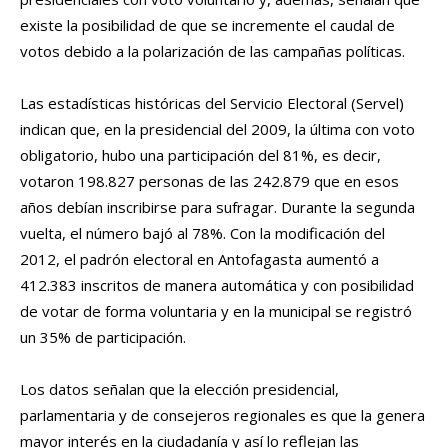
existe la posibilidad de que se incremente el caudal de
votos debido a la polarización de las campañas políticas.
Las estadísticas históricas del Servicio Electoral (Servel)
indican que, en la presidencial del 2009, la última con voto
obligatorio, hubo una participación del 81%, es decir,
votaron 198.827 personas de las 242.879 que en esos
años debían inscribirse para sufragar. Durante la segunda
vuelta, el número bajó al 78%. Con la modificación del
2012, el padrón electoral en Antofagasta aumentó a
412.383 inscritos de manera automática y con posibilidad
de votar de forma voluntaria y en la municipal se registró
un 35% de participación.
Los datos señalan que la elección presidencial,
parlamentaria y de consejeros regionales es que la genera
mayor interés en la ciudadanía y así lo reflejan las