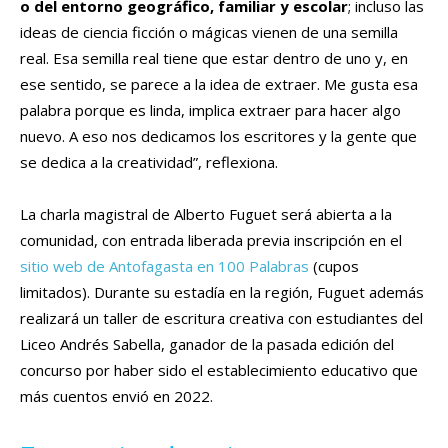
o del entorno geográfico, familiar y escolar
; incluso las
ideas de ciencia ficción o mágicas vienen de una semilla
real. Esa semilla real tiene que estar dentro de uno y, en
ese sentido, se parece a la idea de extraer. Me gusta esa
palabra porque es linda, implica extraer para hacer algo
nuevo. A eso nos dedicamos los escritores y la gente que
se dedica a la creatividad”, reflexiona.
La charla magistral de Alberto Fuguet será abierta a la
comunidad, con entrada liberada previa inscripción en el
sitio web de Antofagasta en 100 Palabras
(cupos
limitados). Durante su estadía en la región, Fuguet además
realizará un taller de escritura creativa con estudiantes del
Liceo Andrés Sabella, ganador de la pasada edición del
concurso por haber sido el establecimiento educativo que
más cuentos envió en 2022.