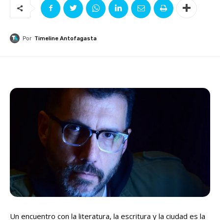
Por
Timeline Antofagasta
Un encuentro con la literatura, la escritura y la ciudad es la