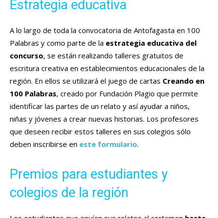
Estrategia educativa
A lo largo de toda la convocatoria de Antofagasta en 100
Palabras y como parte de la
estrategia educativa del
concurso
, se están realizando talleres gratuitos de
escritura creativa en establecimientos educacionales de la
región. En ellos se utilizará el juego de cartas
Creando en
100 Palabras
, creado por Fundación Plagio que permite
identificar las partes de un relato y así ayudar a niños,
niñas y jóvenes a crear nuevas historias. Los profesores
que deseen recibir estos talleres en sus colegios sólo
deben inscribirse en
este formulario
.
Premios para estudiantes y
colegios de la región
Los estudiantes que envíen sus relatos al certamen
hasta