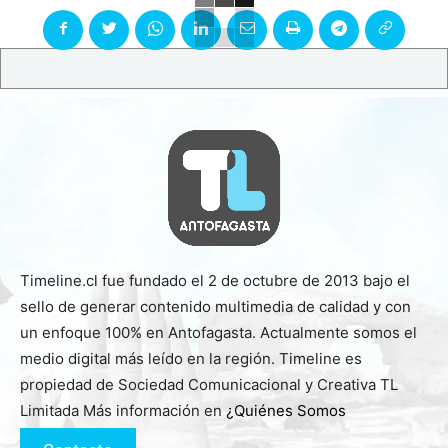
Timeline.cl fue fundado el 2 de octubre de 2013 bajo el
sello de generar contenido multimedia de calidad y con
un enfoque 100% en Antofagasta. Actualmente somos el
medio digital más leído en la región. Timeline es
propiedad de Sociedad Comunicacional y Creativa TL
Limitada Más información en
¿Quiénes Somos