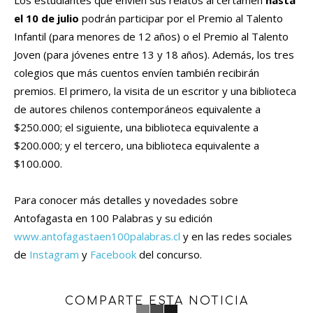
el 10 de julio
podrán participar por el Premio al Talento
Infantil (para menores de 12 años) o el Premio al Talento
Joven (para jóvenes entre 13 y 18 años). Además, los tres
colegios que más cuentos envíen también recibirán
premios. El primero, la visita de un escritor y una biblioteca
de autores chilenos contemporáneos equivalente a
$250.000; el siguiente, una biblioteca equivalente a
$200.000; y el tercero, una biblioteca equivalente a
$100.000.
Para conocer más detalles y
novedades sobre
Antofagasta en 100 Palabras y su edición
www.antofagastaen100palabras.cl
y en las redes sociales
de
Instagram
y
Facebook
del concurso.
COMPARTE ESTA NOTICIA