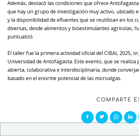
Además, destacó las condiciones que ofrece Antofagasta 
que hay un grupo de investigación muy activo, ubicado en
y la disponibilidad de efluentes que se reutilizan en los 
diversas, desde alimentos y
bioestimulantes
agrícolas, h
puntualizó.
El taller fue la primera actividad oficial del CIBAL 2025,
Universidad de Antofagasta. Este evento, que se realiza
abierta, colaborativa e interdisciplinaria, donde converjan 
basado en el enorme potencial de las microalgas.
COMPARTE E