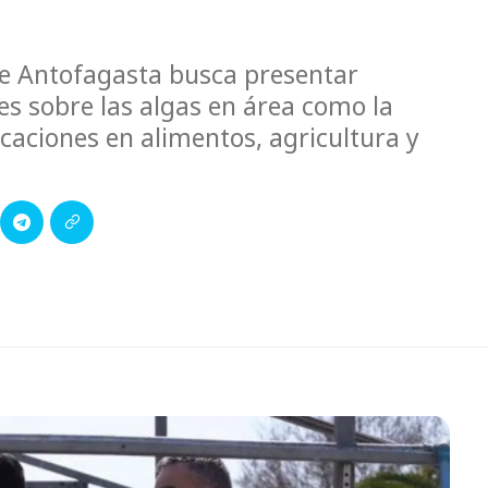
de Antofagasta busca presentar
es sobre las algas en área como la
caciones en alimentos, agricultura y