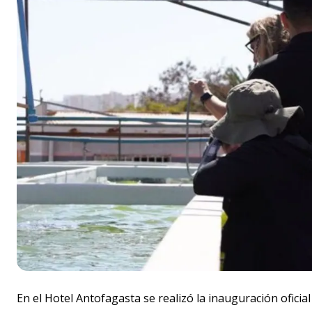
En el Hotel Antofagasta se realizó la inauguración oficial