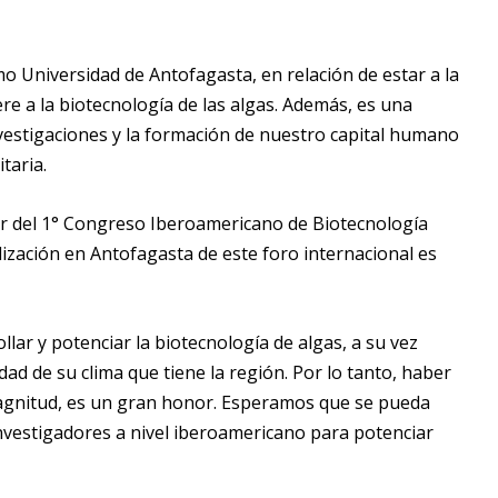
 Universidad de Antofagasta, en relación de estar a la
ere a la biotecnología de las algas. Además, es una
vestigaciones y la formación de nuestro capital humano
taria.
or del 1° Congreso
Iberoamericano de Biotecnología
ización en Antofagasta de este foro internacional es
lar y potenciar la biotecnología de algas, a su vez
idad de su clima que tiene la región. Por lo tanto, haber
magnitud, es un gran honor. Esperamos que se pueda
nvestigadores a nivel iberoamericano para potenciar