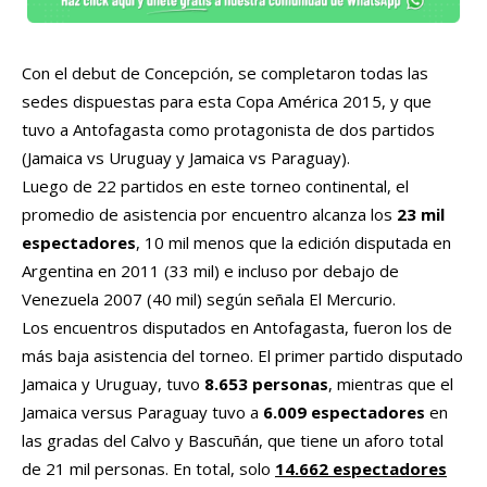
Con el debut de Concepción, se completaron todas las
sedes dispuestas para esta Copa América 2015, y que
tuvo a Antofagasta como protagonista de dos partidos
(Jamaica vs Uruguay y Jamaica vs Paraguay).
Luego de 22 partidos en este torneo continental, el
promedio de asistencia por encuentro alcanza los
23 mil
espectadores
, 10 mil menos que la edición disputada en
Argentina en 2011 (33 mil) e incluso por debajo de
Venezuela 2007 (40 mil) según señala El Mercurio.
Los encuentros disputados en Antofagasta, fueron los de
más baja asistencia del torneo. El primer partido disputado
Jamaica y Uruguay, tuvo
8.653 personas
, mientras que el
Jamaica versus Paraguay tuvo a
6.009 espectadores
en
las gradas del Calvo y Bascuñán, que tiene un aforo total
de 21 mil personas. En total, solo
14.662 espectadores