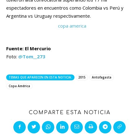
espectadores en encuentros como Colombia vs Perú y
Argentina vs Uruguay respectivamente.
Fuente: El Mercurio
Foto:
@
Tom__273
TEMAS QUE APARECEN EN ESTA NOTICIA:
2015
Antofagasta
Copa América
COMPARTE ESTA NOTICIA