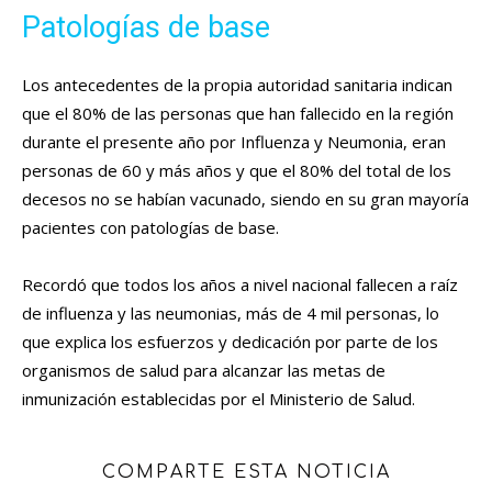
Patologías de base
Los antecedentes de la propia autoridad sanitaria indican
que el 80% de las personas que han fallecido en la región
durante el presente año por Influenza y Neumonia, eran
personas de 60 y más años y que el 80% del total de los
decesos no se habían vacunado, siendo en su gran mayoría
pacientes con patologías de base.
Recordó que todos los años a nivel nacional fallecen a raíz
de influenza y las neumonias, más de 4 mil personas, lo
que explica los esfuerzos y dedicación por parte de los
organismos de salud para alcanzar las metas de
inmunización establecidas por el Ministerio de Salud.
COMPARTE ESTA NOTICIA