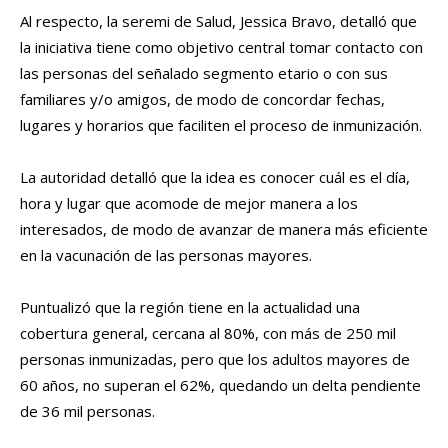
Al respecto, la seremi de Salud, Jessica Bravo, detalló que
la iniciativa tiene como objetivo central tomar contacto con
las personas del señalado segmento etario o con sus
familiares y/o amigos, de modo de concordar fechas,
lugares y horarios que faciliten el proceso de inmunización.
La autoridad detalló que la idea es conocer cuál es el día,
hora y lugar que acomode de mejor manera a los
interesados, de modo de avanzar de manera más eficiente
en la vacunación de las personas mayores.
Puntualizó que la región tiene en la actualidad una
cobertura general, cercana al 80%, con más de 250 mil
personas inmunizadas, pero que los adultos mayores de
60 años, no superan el 62%, quedando un delta pendiente
de 36 mil personas.