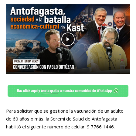
Para solicitar que se gestione la vacunación de un adulto
de 60 años o más, la Seremi de Salud de Antofagasta
habilitó el siguiente número de celular: 9 7766 1446.