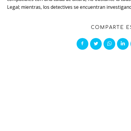
Legal; mientras, los detectives se encuentran investigand
COMPARTE E