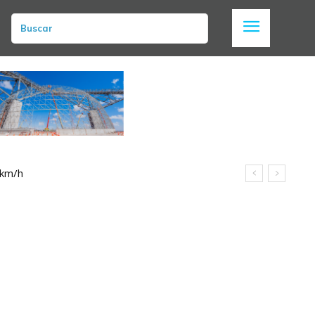
Buscar
 km/h