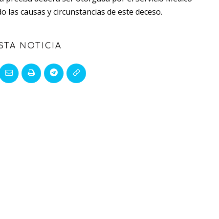
o las causas y circunstancias de este deceso.
STA NOTICIA