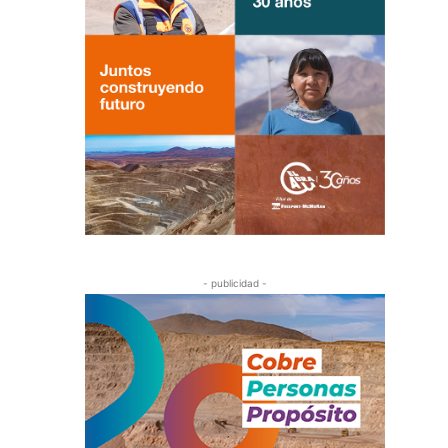
- publicidad -