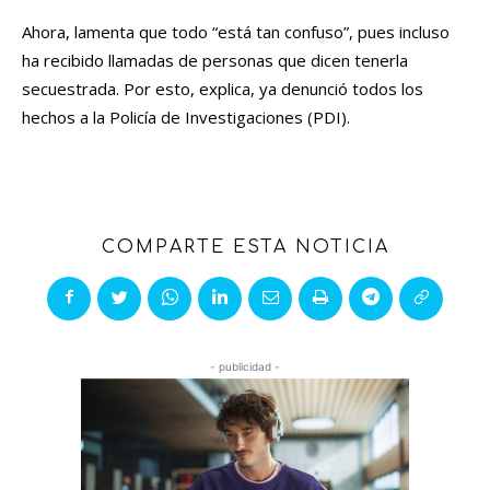
Ahora, lamenta que todo “está tan confuso”, pues incluso
ha recibido llamadas de personas que dicen tenerla
secuestrada. Por esto, explica, ya denunció todos los
hechos a la Policía de Investigaciones (PDI).
COMPARTE ESTA NOTICIA
- publicidad -