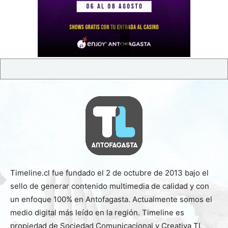
Timeline.cl fue fundado el 2 de octubre de 2013 bajo el
sello de generar contenido multimedia de calidad y con
un enfoque 100% en Antofagasta. Actualmente somos el
medio digital más leído en la región. Timeline es
propiedad de Sociedad Comunicacional y Creativa TL