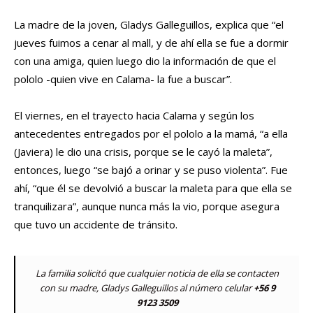
La madre de la joven, Gladys Galleguillos, explica que “el
jueves fuimos a cenar al mall, y de ahí ella se fue a dormir
con una amiga, quien luego dio la información de que el
pololo -quien vive en Calama- la fue a buscar”.
El viernes, en el trayecto hacia Calama y según los
antecedentes entregados por el pololo a la mamá, “a ella
(Javiera) le dio una crisis, porque se le cayó la maleta”,
entonces, luego “se bajó a orinar y se puso violenta”. Fue
ahí, “que él se devolvió a buscar la maleta para que ella se
tranquilizara”, aunque nunca más la vio, porque asegura
que tuvo un accidente de tránsito.
La familia solicitó que cualquier noticia de ella se contacten
con su madre, Gladys Galleguillos al número celular
+56 9
9123 3509