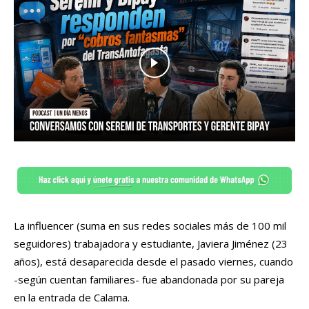
La influencer (suma en sus redes sociales más de 100 mil
seguidores) trabajadora y estudiante, Javiera Jiménez (23
años), está desaparecida desde el pasado viernes, cuando
-según cuentan familiares- fue abandonada por su pareja
en la entrada de Calama.