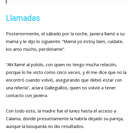
Llamadas
Posteriormente, el sábado por la noche, Javiera llamó a su
mamá y le dijo lo siguiente: “Mamá yo estoy bien, cuídate,
los amo mucho, perdóname”.
“Ahí llamé al pololo, con quien no tengo mucha relación,
porque lo he visto como cinco veces, y él me dice que no la
encontró cuando volvió, asegurando que debió estar con
una niñería”, aclara Galleguillos, quien no volvió a tener
contacto con Javiera.
Con todo esto, la madre fue el lunes hasta el acceso a
Calama, donde presuntamente la habría dejado su pareja,
aunque la búsqueda no dio resultados.