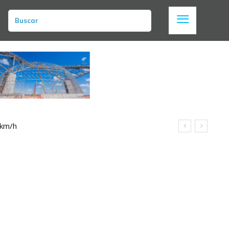
Buscar
 km/h