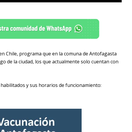
 en Chile, programa que en la comuna de Antofagasta
argo de la ciudad, los que actualmente solo cuentan con
s habilitados y sus horarios de funcionamiento: