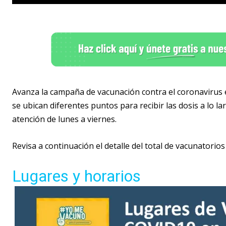
Avanza la campaña de vacunación contra el coronavirus
se ubican diferentes puntos para recibir las dosis a lo l
atención de lunes a viernes.
Revisa a continuación el detalle del total de vacunatorio
Lugares y horarios