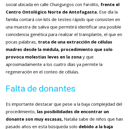
social ubicada en calle Chungungos con Farolito,
frente el
Centro Ontológico Norte de Antofagasta.
Ese día la
familia contará con kits de testeo rápido que consisten en
una muestra de saliva que permitirá identificar una posible
coincidencia genética para realizar el transplante, el que en
pocas palabras,
trata de una extracción de células
madres desde la médula, procedimiento que solo
provoca molestias leves en la zona
y que
aproximadamente a los cuatro días ya permite la
regeneración en el conteo de células.
Falta de donantes
Es importante destacar que pese a la baja complejidad del
procedimiento,
las posibilidades de encontrar un
donante son muy escasas,
Natalia sabe de niños que han
pasado años en esta búsqueda solo
debido a la baja