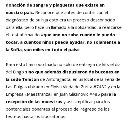
donación de sangre y plaquetas que existe en
nuestro país.
Reconoce que antes de contar con el
diagnóstico de su hija esto era un proceso desconocido
para ella, pero hace un llamado a la solidaridad, a realizarse
el test afirmando
«que uno no sabe cuando le pueda
tocar, a cuantos niños pueda ayudar, no solamente a
la Sofía, son miles en todo el país»
.
Para esto han coordinado no solo de entrega de kits el día
del Bingo
sino que además dispusieron de buzones en
la sede Teletón
de Antofagasta, en un local de la Feria de
Las Pulgas ubicado en Eloisa Viuda de Zurita #7482 y en la
Empresa «Maestranza» en Juan Glazinovic #485
para la
recepción de las muestras
y así simplificar para los
pontenciales donantes el proceso del regreso de los
testeos hasta los laboratorios.