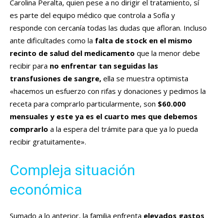
Carolina Peralta, quien pese a no dirigir el tratamiento, sí
es parte del equipo médico que controla a Sofía y
responde con cercanía todas las dudas que afloran. Incluso
ante dificultades como la
falta de stock en el mismo
recinto de salud del medicamento
que la menor debe
recibir para
no enfrentar tan seguidas las
transfusiones de sangre,
ella se muestra optimista
«hacemos un esfuerzo con rifas y donaciones y pedimos la
receta para comprarlo particularmente, son
$60.000
mensuales y este ya es el cuarto mes que debemos
comprarlo
a la espera del trámite para que ya lo pueda
recibir gratuitamente».
Compleja situación
económica
Sumado a lo anterior, la familia enfrenta
elevados gastos