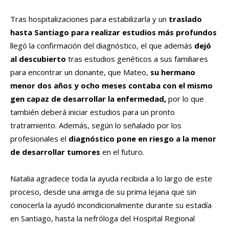
Tras hospitalizaciones para estabilizarla y un
traslado
hasta Santiago para realizar estudios más profundos
llegó la confirmación del diagnóstico, el que además
dejó
al descubierto
tras estudios genéticos a sus familiares
para encontrar un donante, que Mateo,
su hermano
menor dos años y ocho meses contaba con el mismo
gen capaz de desarrollar la enfermedad,
por lo que
también deberá iniciar estudios para un pronto
tratramiento. Además, según lo señalado por los
profesionales el
diagnóstico pone en riesgo a la menor
de desarrollar tumores
en el futuro.
Natalia agradece toda la ayuda recibida a lo largo de este
proceso, desde una amiga de su prima lejana que sin
conocerla la ayudó incondicionalmente durante su estadía
en Santiago, hasta la nefróloga del Hospital Regional