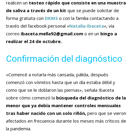
realicen un
testeo rápido que consiste en una muestra
de saliva a través de un kit
que se puede solicitar de
forma gratuita con
DKMS
o con la familia contactando a
través del facebook personal «
Natalia Ibaceta
«, vía
correo
ibaceta.mella92@gmail.com
o en un
bingo a
realizar el 24 de octubre.
Confirmación del diagnóstico
«Comencé a notarla más cansada, pálida, después
comenzó con vómitos hasta que un día estaba débil y
como que se le doblaron las piernas», señala Ibaceta
sobre cómo comenzó la
búsqueda del diagnóstico de la
menor que ya debía mantener controles mensuales
tras haber nacido con un solo riñón,
pero que se vieron
afectados en frecuencia durante los meses más críticos de
la pandemia.