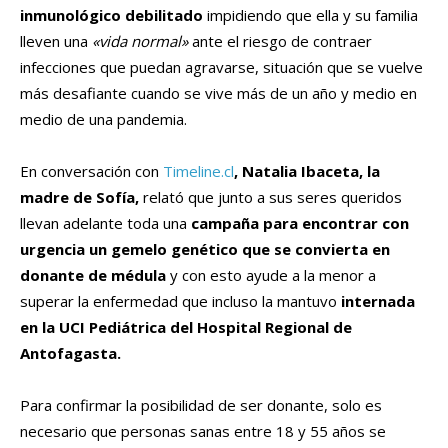
inmunológico debilitado
impidiendo que ella y su familia
lleven una
«vida normal»
ante el riesgo de contraer
infecciones que puedan agravarse, situación que se vuelve
más desafiante cuando se vive más de un año y medio en
medio de una pandemia.
En conversación con
Timeline.cl
, Natalia Ibaceta, la
madre de Sofía,
relató que junto a sus seres queridos
llevan adelante toda una
campaña para encontrar con
urgencia un gemelo genético que se convierta en
donante de médula
y con esto ayude a la menor a
superar la enfermedad que incluso la mantuvo
internada
en la UCI Pediátrica del Hospital Regional de
Antofagasta.
Para confirmar la posibilidad de ser donante, solo es
necesario que personas sanas entre 18 y 55 años se