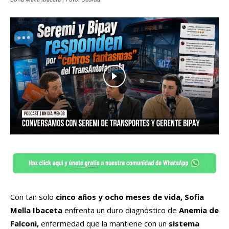
Con tan solo
cinco años y ocho meses de vida, Sofia
Mella Ibaceta
enfrenta un duro diagnóstico de
Anemia de
Falconi,
enfermedad que la mantiene con un
sistema