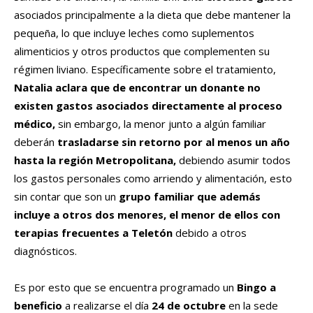
asociados principalmente a la dieta que debe mantener la
pequeña, lo que incluye leches como suplementos
alimenticios y otros productos que complementen su
régimen liviano. Específicamente sobre el tratamiento,
Natalia aclara que de encontrar un donante no
existen gastos asociados directamente al proceso
médico,
sin embargo, la menor junto a algún familiar
deberán
trasladarse sin retorno por al menos un año
hasta la región Metropolitana,
debiendo asumir todos
los gastos personales como arriendo y alimentación, esto
sin contar que son un
grupo familiar que además
incluye a otros dos menores, el menor de ellos con
terapias frecuentes a Teletón
debido a otros
diagnósticos.
Es por esto que se encuentra programado un
Bingo a
beneficio
a realizarse el día
24 de octubre
en la sede