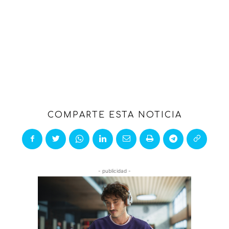
COMPARTE ESTA NOTICIA
- publicidad -