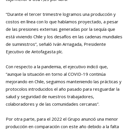
“Durante el tercer trimestre logramos una producción y
costos en línea con lo que habíamos proyectado, a pesar
de las presiones externas generadas por la sequía que
está viviendo Chile y los desafíos en las cadenas mundiales
de suministros”, señaló Iván Arriagada, Presidente
Ejecutivo de Antofagasta plc.
Con respecto a la pandemia, el ejecutivo indicó que,
“aunque la situación en torno al COVID-19 continúa
mejorando en Chile, seguimos manteniendo las prácticas y
protocolos introducidos el año pasado para resguardar la
salud y seguridad de nuestros trabajadores,
colaboradores y de las comunidades cercanas”.
Por otra parte, para el 2022 el Grupo anunció una menor
producción en comparación con este año debido a la falta