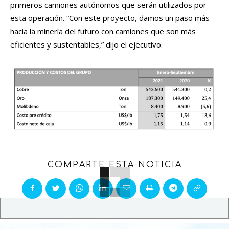
primeros camiones autónomos que serán utilizados por
esta operación. “Con este proyecto, damos un paso más
hacia la minería del futuro con camiones que son más
eficientes y sustentables,” dijo el ejecutivo.
COMPARTE ESTA NOTICIA