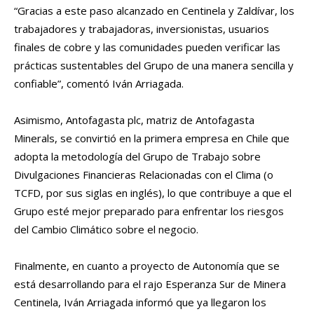
“Gracias a este paso alcanzado en Centinela y Zaldívar, los
trabajadores y trabajadoras, inversionistas, usuarios
finales de cobre y las comunidades pueden verificar las
prácticas sustentables del Grupo de una manera sencilla y
confiable”, comentó Iván Arriagada.
Asimismo, Antofagasta plc, matriz de Antofagasta
Minerals, se convirtió en la primera empresa en Chile que
adopta la metodología del Grupo de Trabajo sobre
Divulgaciones Financieras Relacionadas con el Clima (o
TCFD, por sus siglas en inglés), lo que contribuye a que el
Grupo esté mejor preparado para enfrentar los riesgos
del Cambio Climático sobre el negocio.
Finalmente, en cuanto a proyecto de Autonomía que se
está desarrollando para el rajo Esperanza Sur de Minera
Centinela, Iván Arriagada informó que ya llegaron los