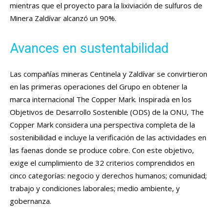
mientras que el proyecto para la lixiviación de sulfuros de
Minera Zaldívar alcanzó un 90%.
Avances en sustentabilidad
Las compañías mineras Centinela y Zaldívar se convirtieron
en las primeras operaciones del Grupo en obtener la
marca internacional The Copper Mark. Inspirada en los
Objetivos de Desarrollo Sostenible (ODS) de la ONU, The
Copper Mark considera una perspectiva completa de la
sostenibilidad e incluye la verificación de las actividades en
las faenas donde se produce cobre. Con este objetivo,
exige el cumplimiento de 32 criterios comprendidos en
cinco categorías: negocio y derechos humanos; comunidad;
trabajo y condiciones laborales; medio ambiente, y
gobernanza.