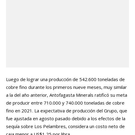
Luego de lograr una producción de 542.600 toneladas de
cobre fino durante los primeros nueve meses, muy similar
a la del año anterior, Antofagasta Minerals ratificó su meta
de producir entre 710.000 y 740.000 toneladas de cobre
fino en 2021. La expectativa de producción del Grupo, que
fue ajustada en agosto pasado debido a los efectos de la
sequía sobre Los Pelambres, considera un costo neto de
caja menor a US$1,25 por libra.