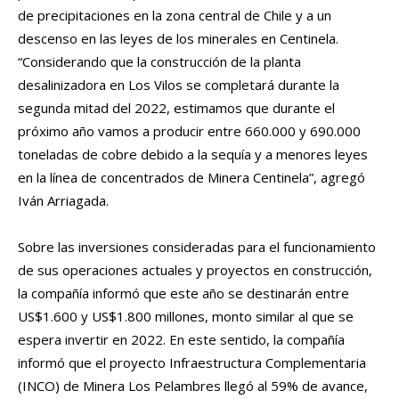
de precipitaciones en la zona central de Chile y a un
descenso en las leyes de los minerales en Centinela.
“Considerando que la construcción de la planta
desalinizadora en Los Vilos se completará durante la
segunda mitad del 2022, estimamos que durante el
próximo año vamos a producir entre 660.000 y 690.000
toneladas de cobre debido a la sequía y a menores leyes
en la línea de concentrados de Minera Centinela”, agregó
Iván Arriagada.
Sobre las inversiones consideradas para el funcionamiento
de sus operaciones actuales y proyectos en construcción,
la compañía informó que este año se destinarán entre
US$1.600 y US$1.800 millones, monto similar al que se
espera invertir en 2022. En este sentido, la compañía
informó que el proyecto Infraestructura Complementaria
(INCO) de Minera Los Pelambres llegó al 59% de avance,