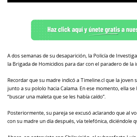
A dos semanas de su desaparición, la Policía de Investiga
la Brigada de Homicidios para dar con el paradero de la 
Recordar que su madre indicó a Timeline.cl que la joven s
junto a su pololo hacia Calama. En ese momento, ella se b
“buscar una maleta que se les había caído”.
Posteriormente, su pareja se excusó aclarando que al vo
con su madre un día después, vía telefónica, diciéndole 