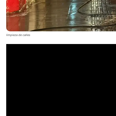
limpieza de calles