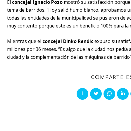
El
concejal Ignacio Pozo
mostró su satisfacción porque s
tema de barridos. “Hoy salió humo blanco, aprobamos u
todas las entidades de la municipalidad se pusieron de a
muy contento porque este es un beneficio 100% para la 
Mientras que el
concejal Dinko Rendic
expuso su satisfa
millones por 36 meses. “Es algo que la ciudad nos pedía 
ciudad y la complementación de las máquinas de barrido”
COMPARTE E