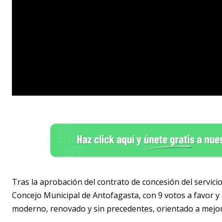
Tras la aprobación del contrato de concesión del servicio
Concejo Municipal de Antofagasta, con 9 votos a favor y
moderno, renovado y sin precedentes, orientado a mejora