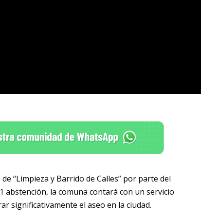
 de “Limpieza y Barrido de Calles” por parte del
 1 abstención, la comuna contará con un servicio
r significativamente el aseo en la ciudad.