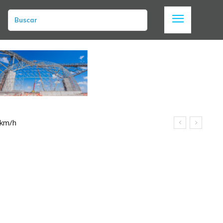
Buscar
 km/h