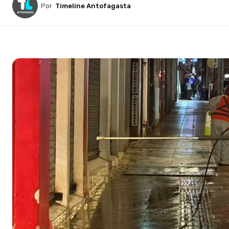
Por
Timeline Antofagasta