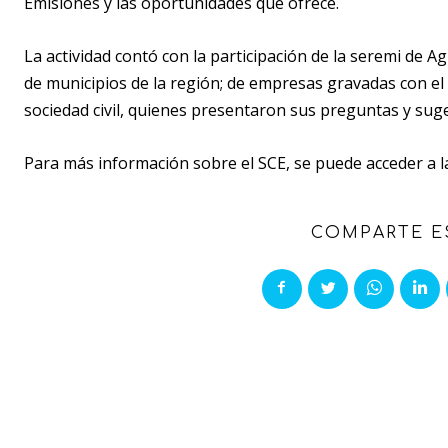
Emisiones y las oportunidades que ofrece.
La actividad contó con la participación de la seremi de 
de municipios de la región; de empresas gravadas con el
sociedad civil, quienes presentaron sus preguntas y sug
Para más información sobre el SCE, se puede acceder a l
COMPARTE E