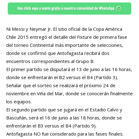
Ni Messi y Neymar Jr. El sitio oficial de la Copa América
Chile 2015 entregó el detalle del Fixture de primera fase
del torneo Continental más importante de selecciones,
donde se confirmó que Antofagasta recibirá dos
encuentros correspondientes al Grupo B.
El primer partido se disputará el 13 de junio a las 16 horas,
donde se enfrentarán el B2 versus el B4 (Partido 3).
Señalar que el sorteo se realizará el próximo 24 de
noviembre en Viña del Mar, donde se conocerán finalmente
los equipos.
El segundo partido que se jugará en el Estadio Calvo y
Bascuñán, será el 16 de junio a las 18 horas, donde se
enfrentarán el B3 versus el B4 (Partido 9).
Antofagasta NO fue considerado para las fases finales.