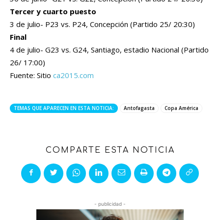
Tercer y cuarto puesto
3 de julio- P23 vs. P24, Concepción (Partido 25/ 20:30)
Final
4 de julio- G23 vs. G24, Santiago, estadio Nacional (Partido
26/ 17:00)
Fuente: Sitio
ca2015.com
TEMAS QUE APARECEN EN ESTA NOTICIA:
Antofagasta
Copa América
COMPARTE ESTA NOTICIA
- publicidad -