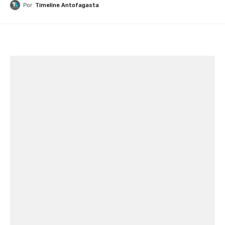
Por
Timeline Antofagasta