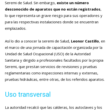
Seremi de Salud. Sin embargo,
existe un
número
desconocido de aparatos que no están registrados
,
lo que representa un grave riesgo para sus operadores y
para las respectivas instalaciones donde se encuentran
emplazados.
Así lo dio a conocer la seremi de Salud,
Leonor Castillo
, en
el marco de una jornada de capacitación organizada por la
Unidad de Salud Ocupacional (USO) de la Autoridad
Sanitaria y dirigido a profesionales facultados por la propia
Seremi, que prestan servicios de revisiones y pruebas
reglamentarias como inspecciones internas y externas,
pruebas hidráulicas, entre otras, de los referidos aparatos.
Uso transversal
La autoridad recalcó que las calderas, los autoclaves y los