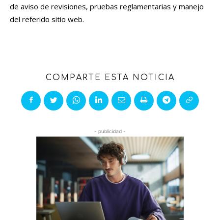
de aviso de revisiones, pruebas reglamentarias y manejo
del referido sitio web.
COMPARTE ESTA NOTICIA
- publicidad -