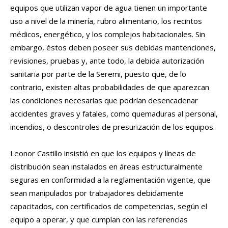
equipos que utilizan vapor de agua tienen un importante
uso a nivel de la minería, rubro alimentario, los recintos
médicos, energético, y los complejos habitacionales. Sin
embargo, éstos deben poseer sus debidas mantenciones,
revisiones, pruebas y, ante todo, la debida autorización
sanitaria por parte de la Seremi, puesto que, de lo
contrario, existen altas probabilidades de que aparezcan
las condiciones necesarias que podrían desencadenar
accidentes graves y fatales, como quemaduras al personal,
incendios, o descontroles de presurización de los equipos.
Leonor Castillo insistió en que los equipos y líneas de
distribución sean instalados en áreas estructuralmente
seguras en conformidad a la reglamentación vigente, que
sean manipulados por trabajadores debidamente
capacitados, con certificados de competencias, según el
equipo a operar, y que cumplan con las referencias