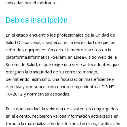
indicadas por el fabricante.
Debida inscripción
En el citado encuentro los profesionales de la Unidad de
Salud Ocupacional, insistieron en la necesidad de que los
referidos equipos estén correctamente inscritos en la
plataforma informática «Seremi en Línea», sitio web de la
Seremi de Salud, el que exige una serie antecedentes que
otorguen la tranquilidad de su correcto manejo,
permitiendo, asimismo, una fiscalización más eficiente y
efectiva y por sobre todo dando cumplimiento al D.S N°
10/2012 y normativas asociadas.
En la oportunidad, la veintena de asistentes congregados
en el evento, recibieron valiosa información actualizada en
torno a la materialización de informes técnicos, notificación