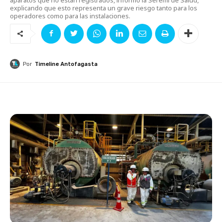
explicando que esto representa un grave riesgo tanto para los
operadores como para las instalaciones.
Por
Timeline Antofagasta