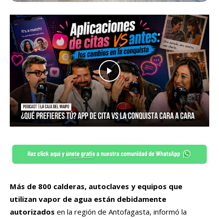
Más de
800 calderas, autoclaves y equipos que
utilizan vapor de agua están debidamente
autorizados
en la región de Antofagasta, informó la