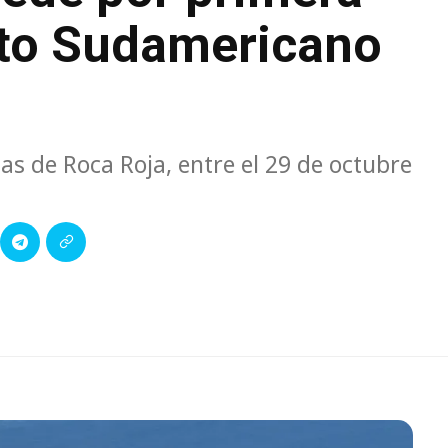
to Sudamericano
s de Roca Roja, entre el 29 de octubre