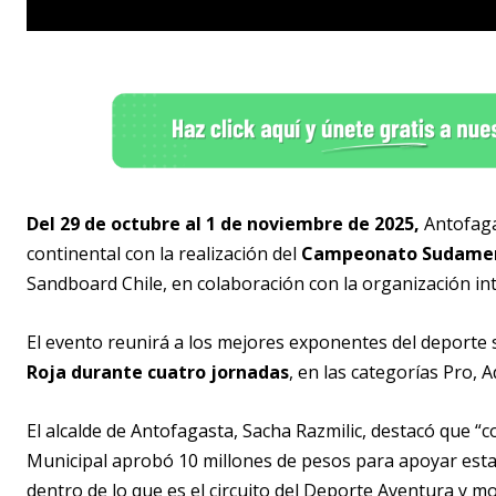
Del 29 de octubre al 1 de noviembre de 2025,
Antofaga
continental con la realización del
Campeonato Sudamer
Sandboard Chile, en colaboración con la organización int
El evento reunirá a los mejores exponentes del deporte
Roja durante cuatro jornadas
, en las categorías Pro, A
El alcalde de Antofagasta, Sacha Razmilic, destacó que 
Municipal aprobó 10 millones de pesos para apoyar esta
dentro de lo que es el circuito del Deporte Aventura y m