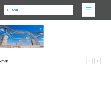
Buscar
 km/h