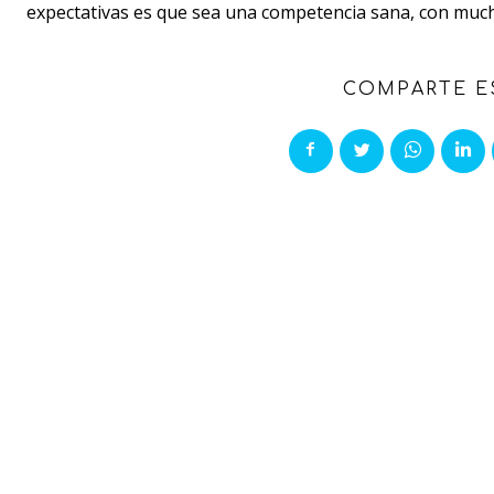
expectativas es que sea una competencia sana, con much
COMPARTE E