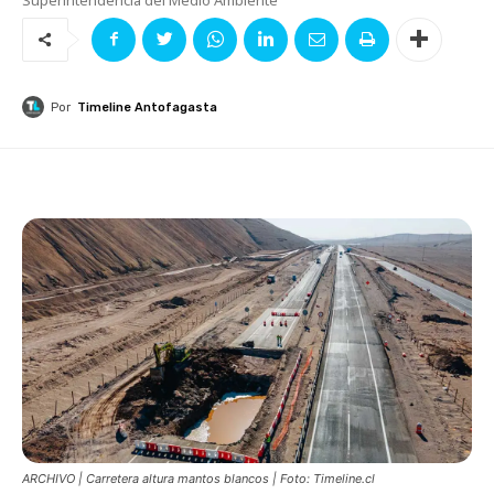
Por
Timeline Antofagasta
ARCHIVO | Carretera altura mantos blancos | Foto: Timeline.cl