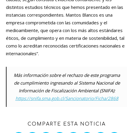
distintos estudios técnicos que hemos presentado en las
instancias correspondientes. Mantos Blancos es una
empresa comprometida con las comunidades y el
medioambiente, que opera con los más altos estándares
éticos, de cumplimiento y en materia de sostenibilidad, tal
como lo acreditan reconocidas certificaciones nacionales e
internacionales”.
Más información sobre el rechazo de este programa
de cumplimiento ingresando al Sistema Nacional de
Información de Fiscalización Ambiental (SNIFA):
https://snifa.sma.gob.cl/Sancionatorio/Ficha/2868
COMPARTE ESTA NOTICIA