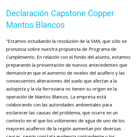
Declaración Capstone Copper
Mantos Blancos
“Estamos estudiando la resolución de la SMA, que sólo se
pronuncia sobre nuestra propuesta de Programa de
Cumplimiento. En relación con el fondo del asunto, estamos
preparando la presentación de nuevos antecedentes que
demuestran que el aumento de niveles del acuífero y las
consecuentes alteraciones del suelo que afectan a la
autopista y la vía ferroviaria no tienen su origen en la
operación de Mantos Blancos. La empresa está
colaborando con las autoridades ambientales para
esclarecer las causas del problema, que ocurre en un
contexto en el que los volúmenes de agua de uno de los
mayores acuíferos de la región aumentan por diversas
causas, según constata evidencia contundente y los