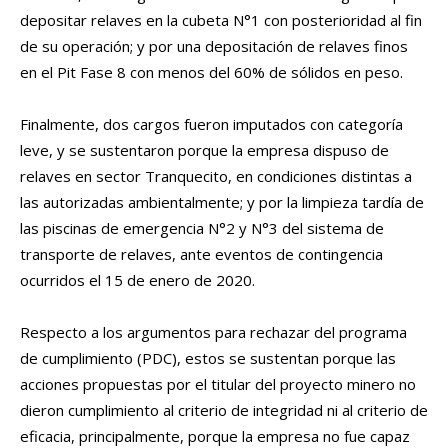
depositar relaves en la cubeta N°1 con posterioridad al fin
de su operación; y por una depositación de relaves finos
en el Pit Fase 8 con menos del 60% de sólidos en peso.
Finalmente, dos cargos fueron imputados con categoría
leve, y se sustentaron porque la empresa dispuso de
relaves en sector Tranquecito, en condiciones distintas a
las autorizadas ambientalmente; y por la limpieza tardía de
las piscinas de emergencia N°2 y N°3 del sistema de
transporte de relaves, ante eventos de contingencia
ocurridos el 15 de enero de 2020.
Respecto a los argumentos para rechazar del programa
de cumplimiento (PDC), estos se sustentan porque las
acciones propuestas por el titular del proyecto minero no
dieron cumplimiento al criterio de integridad ni al criterio de
eficacia, principalmente, porque la empresa no fue capaz