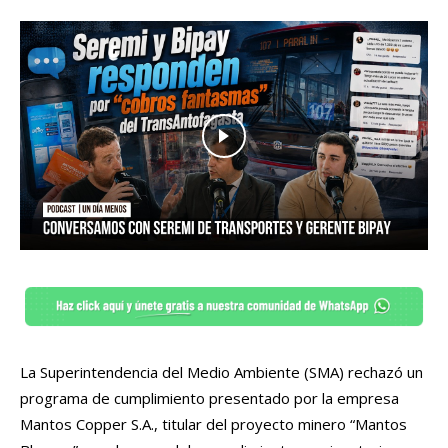
La Superintendencia del Medio Ambiente (SMA) rechazó un
programa de cumplimiento presentado por la empresa
Mantos Copper S.A., titular del proyecto minero “Mantos