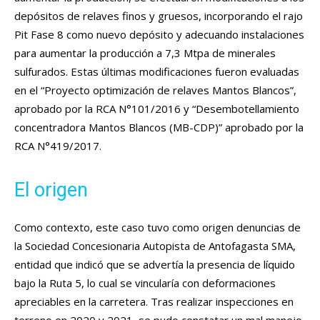
depósitos de relaves finos y gruesos, incorporando el rajo
Pit Fase 8 como nuevo depósito y adecuando instalaciones
para aumentar la producción a 7,3 Mtpa de minerales
sulfurados. Estas últimas modificaciones fueron evaluadas
en el “Proyecto optimización de relaves Mantos Blancos”,
aprobado por la RCA N°101/2016 y “Desembotellamiento
concentradora Mantos Blancos (MB-CDP)” aprobado por la
RCA N°419/2017.
El origen
Como contexto, este caso tuvo como origen denuncias de
la Sociedad Concesionaria Autopista de Antofagasta SMA,
entidad que indicó que se advertía la presencia de líquido
bajo la Ruta 5, lo cual se vincularía con deformaciones
apreciables en la carretera. Tras realizar inspecciones en