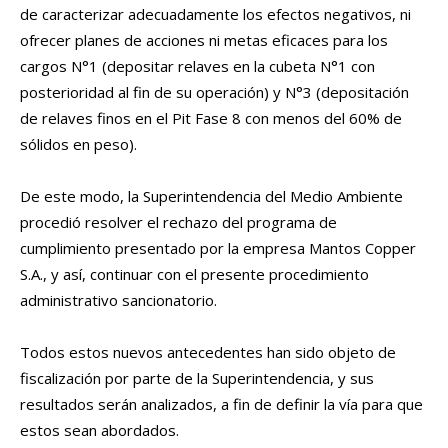
de caracterizar adecuadamente los efectos negativos, ni
ofrecer planes de acciones ni metas eficaces para los
cargos N°1 (depositar relaves en la cubeta N°1 con
posterioridad al fin de su operación) y N°3 (depositación
de relaves finos en el Pit Fase 8 con menos del 60% de
sólidos en peso).
De este modo, la Superintendencia del Medio Ambiente
procedió resolver el rechazo del programa de
cumplimiento presentado por la empresa Mantos Copper
S.A., y así, continuar con el presente procedimiento
administrativo sancionatorio.
Todos estos nuevos antecedentes han sido objeto de
fiscalización por parte de la Superintendencia, y sus
resultados serán analizados, a fin de definir la vía para que
estos sean abordados.