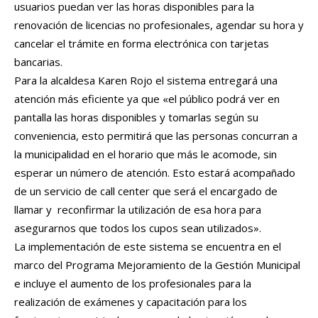
usuarios puedan ver las horas disponibles para la
renovación de licencias no profesionales, agendar su hora y
cancelar el trámite en forma electrónica con tarjetas
bancarias.
Para la alcaldesa Karen Rojo el sistema entregará una
atención más eficiente ya que «el público podrá ver en
pantalla las horas disponibles y tomarlas según su
conveniencia, esto permitirá que las personas concurran a
la municipalidad en el horario que más le acomode, sin
esperar un número de atención. Esto estará acompañado
de un servicio de call center que será el encargado de
llamar y reconfirmar la utilización de esa hora para
asegurarnos que todos los cupos sean utilizados».
La implementación de este sistema se encuentra en el
marco del Programa Mejoramiento de la Gestión Municipal
e incluye el aumento de los profesionales para la
realización de exámenes y capacitación para los