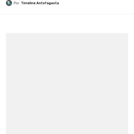
Por
Timeline Antofagasta