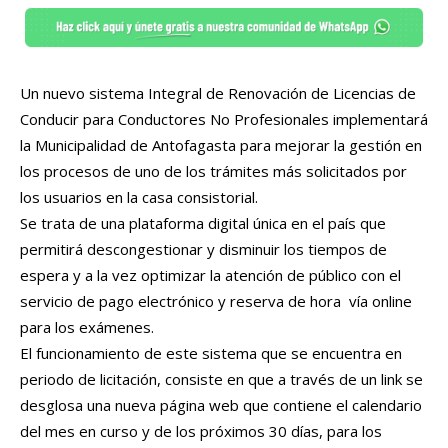
Un nuevo sistema Integral de Renovación de Licencias de
Conducir para Conductores No Profesionales implementará
la Municipalidad de Antofagasta para mejorar la gestión en
los procesos de uno de los trámites más solicitados por
los usuarios en la casa consistorial.
Se trata de una plataforma digital única en el país que
permitirá descongestionar y disminuir los tiempos de
espera y a la vez optimizar la atención de público con el
servicio de pago electrónico y reserva de hora vía online
para los exámenes.
El funcionamiento de este sistema que se encuentra en
periodo de licitación, consiste en que a través de un link se
desglosa una nueva página web que contiene el calendario
del mes en curso y de los próximos 30 días, para los