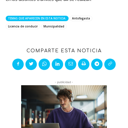
TEMAS QUE APARECEN EN ESTA NOTICIA:
Antofagasta
Licencia de conducir
Municipalidad
COMPARTE ESTA NOTICIA
- publicidad -