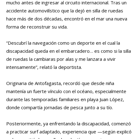
mucho antes de ingresar al circuito internacional. Tras un
accidente automovilístico que la dejó en silla de ruedas
hace más de dos décadas, encontró en el mar una nueva
forma de reconstruir su vida.
“Descubrí la navegación como un deporte en el cual la
discapacidad queda en el embarcadero… es como si la silla
de ruedas la cambiaras por alas y me lanzara a vivir
intensamente”, relató la deportista.
Originaria de Antofagasta, recordó que desde niña
mantenía un fuerte vínculo con el océano, especialmente
durante las temporadas familiares en playa Juan López,
donde compartía jornadas de pesca junto a su tío.
Posteriormente, ya enfrentando la discapacidad, comenzó
a practicar surf adaptado, experiencia que —según explicó