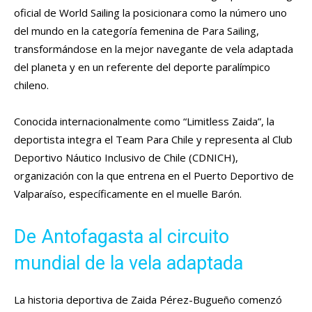
oficial de World Sailing la posicionara como la número uno
del mundo en la categoría femenina de Para Sailing,
transformándose en la mejor navegante de vela adaptada
del planeta y en un referente del deporte paralímpico
chileno.
Conocida internacionalmente como “Limitless Zaida”, la
deportista integra el Team Para Chile y representa al Club
Deportivo Náutico Inclusivo de Chile (CDNICH),
organización con la que entrena en el Puerto Deportivo de
Valparaíso, específicamente en el muelle Barón.
De Antofagasta al circuito
mundial de la vela adaptada
La historia deportiva de Zaida Pérez-Bugueño comenzó