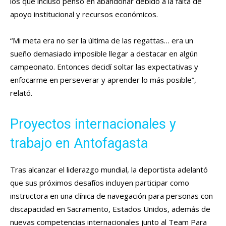
los que incluso pensó en abandonar debido a la falta de
apoyo institucional y recursos económicos.
“Mi meta era no ser la última de las regattas… era un
sueño demasiado imposible llegar a destacar en algún
campeonato. Entonces decidí soltar las expectativas y
enfocarme en perseverar y aprender lo más posible”,
relató.
Proyectos internacionales y
trabajo en Antofagasta
Tras alcanzar el liderazgo mundial, la deportista adelantó
que sus próximos desafíos incluyen participar como
instructora en una clínica de navegación para personas con
discapacidad en Sacramento, Estados Unidos, además de
nuevas competencias internacionales junto al Team Para