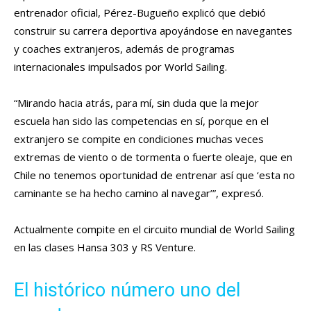
entrenador oficial, Pérez-Bugueño explicó que debió
construir su carrera deportiva apoyándose en navegantes
y coaches extranjeros, además de programas
internacionales impulsados por World Sailing.
“Mirando hacia atrás, para mí, sin duda que la mejor
escuela han sido las competencias en sí, porque en el
extranjero se compite en condiciones muchas veces
extremas de viento o de tormenta o fuerte oleaje, que en
Chile no tenemos oportunidad de entrenar así que ‘esta no
caminante se ha hecho camino al navegar’”, expresó.
Actualmente compite en el circuito mundial de World Sailing
en las clases Hansa 303 y RS Venture.
El histórico número uno del