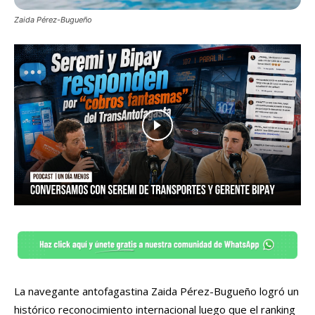
Zaida Pérez-Bugueño
La navegante antofagastina Zaida Pérez-Bugueño logró un
histórico reconocimiento internacional luego que el ranking