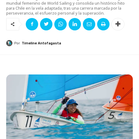
mundial femenino de World Sailing y consolida un histórico hito
para Chile en la vela adaptada, tras una carrera marcada por la
perseverancia, el esfuerzo personal y la superación.
Por
Timeline Antofagasta