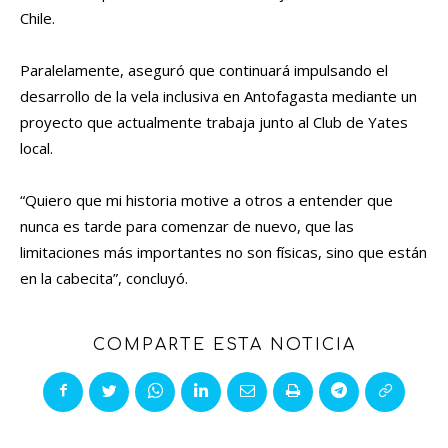
Chile.
Paralelamente, aseguró que continuará impulsando el
desarrollo de la vela inclusiva en Antofagasta mediante un
proyecto que actualmente trabaja junto al Club de Yates
local.
“Quiero que mi historia motive a otros a entender que
nunca es tarde para comenzar de nuevo, que las
limitaciones más importantes no son físicas, sino que están
en la cabecita”, concluyó.
COMPARTE ESTA NOTICIA