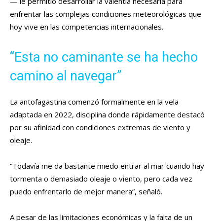
— le permitió desarrollar la valentía necesaria para
enfrentar las complejas condiciones meteorológicas que
hoy vive en las competencias internacionales.
“Esta no caminante se ha hecho
camino al navegar”
La antofagastina comenzó formalmente en la vela
adaptada en 2022, disciplina donde rápidamente destacó
por su afinidad con condiciones extremas de viento y
oleaje.
“Todavía me da bastante miedo entrar al mar cuando hay
tormenta o demasiado oleaje o viento, pero cada vez
puedo enfrentarlo de mejor manera”, señaló.
A pesar de las limitaciones económicas y la falta de un