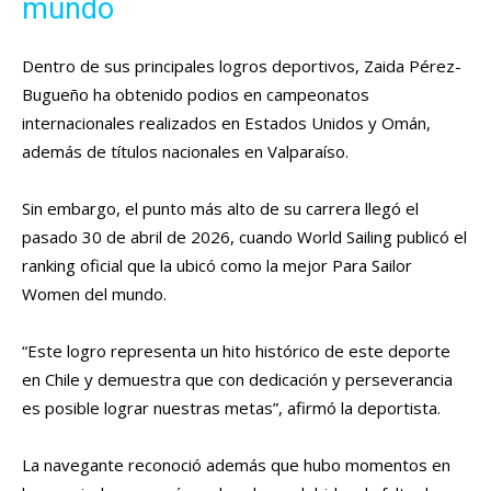
mundo
Dentro de sus principales logros deportivos, Zaida Pérez-
Bugueño ha obtenido podios en campeonatos
internacionales realizados en Estados Unidos y Omán,
además de títulos nacionales en Valparaíso.
Sin embargo, el punto más alto de su carrera llegó el
pasado 30 de abril de 2026, cuando World Sailing publicó el
ranking oficial que la ubicó como la mejor Para Sailor
Women del mundo.
“Este logro representa un hito histórico de este deporte
en Chile y demuestra que con dedicación y perseverancia
es posible lograr nuestras metas”, afirmó la deportista.
La navegante reconoció además que hubo momentos en