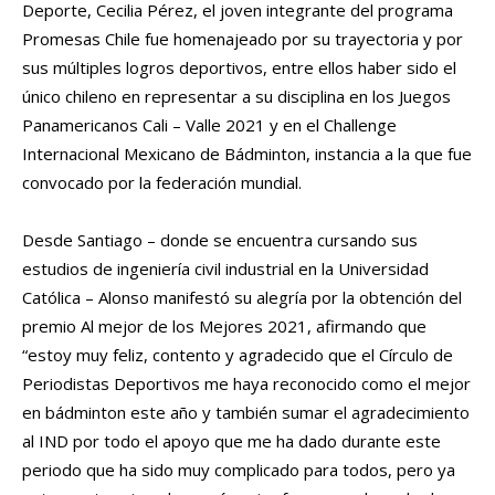
Deporte, Cecilia Pérez, el joven integrante del programa
Promesas Chile fue homenajeado por su trayectoria y por
sus múltiples logros deportivos, entre ellos haber sido el
único chileno en representar a su disciplina en los Juegos
Panamericanos Cali – Valle 2021 y en el Challenge
Internacional Mexicano de Bádminton, instancia a la que fue
convocado por la federación mundial.
Desde Santiago – donde se encuentra cursando sus
estudios de ingeniería civil industrial en la Universidad
Católica – Alonso manifestó su alegría por la obtención del
premio Al mejor de los Mejores 2021, afirmando que
“estoy muy feliz, contento y agradecido que el Círculo de
Periodistas Deportivos me haya reconocido como el mejor
en bádminton este año y también sumar el agradecimiento
al IND por todo el apoyo que me ha dado durante este
periodo que ha sido muy complicado para todos, pero ya