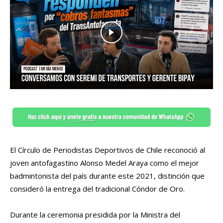
El Círculo de Periodistas Deportivos de Chile reconoció al
joven antofagastino Alonso Medel Araya como el mejor
badmintonista del país durante este 2021, distinción que
consideró la entrega del tradicional Cóndor de Oro.
Durante la ceremonia presidida por la Ministra del