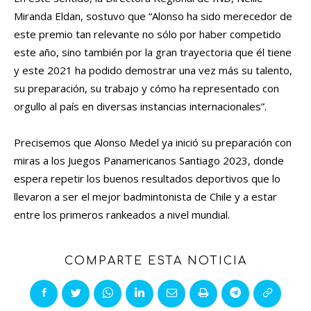
Miranda Eldan, sostuvo que “Alonso ha sido merecedor de
este premio tan relevante no sólo por haber competido
este año, sino también por la gran trayectoria que él tiene
y este 2021 ha podido demostrar una vez más su talento,
su preparación, su trabajo y cómo ha representado con
orgullo al país en diversas instancias internacionales”.
Precisemos que Alonso Medel ya inició su preparación con
miras a los Juegos Panamericanos Santiago 2023, donde
espera repetir los buenos resultados deportivos que lo
llevaron a ser el mejor badmintonista de Chile y a estar
entre los primeros rankeados a nivel mundial.
COMPARTE ESTA NOTICIA