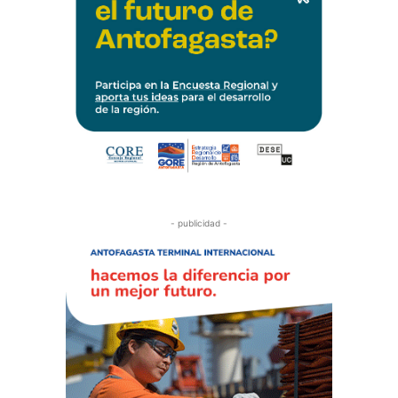
- publicidad -