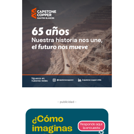
- publicidad -