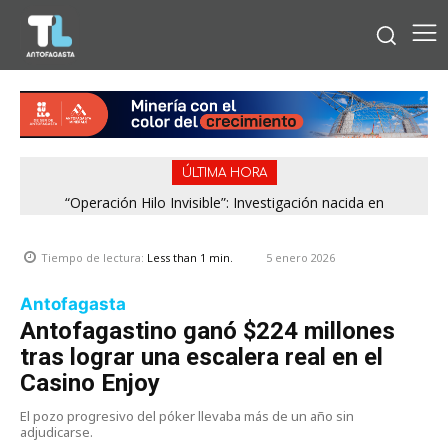
ÚLTIMA HORA
“Operación Hilo Invisible”: Investigación nacida en
Antofagasta permitió incautar 2,1 toneladas de marihuana
en la zona central
5 enero 2026
Tiempo de lectura:
Less than 1
min.
Antofagasta
Antofagastino ganó $224 millones
tras lograr una escalera real en el
Casino Enjoy
El pozo progresivo del póker llevaba más de un año sin
adjudicarse.