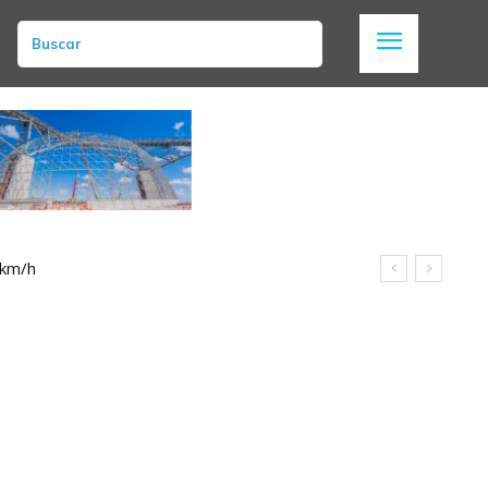
Buscar
 km/h