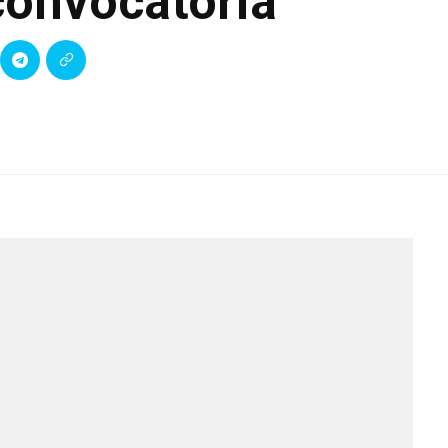
convocatoria