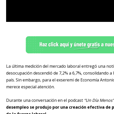
La última medición del mercado laboral entregó una notic
desocupación descendió de 7,2% a 6,7%, consolidando a 
país. Sin embargo, para el exseremi de Economía Antoni
merece especial atención.
Durante una conversación en el podcast
“Un Día Menos”
desempleo se produjo por una creación efectiva de p