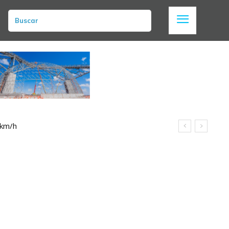
Buscar
 km/h