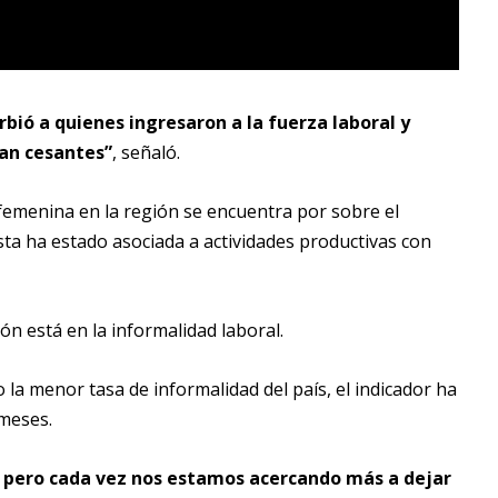
rbió a quienes ingresaron a la fuerza laboral y
an cesantes”
, señaló.
 femenina en la región se encuentra por sobre el
ta ha estado asociada a actividades productivas con
ón está en la informalidad laboral.
la menor tasa de informalidad del país, el indicador ha
meses.
 pero cada vez nos estamos acercando más a dejar