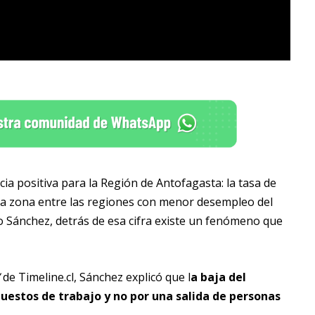
ia positiva para la Región de Antofagasta: la tasa de
la zona entre las regiones con menor desempleo del
o Sánchez, detrás de esa cifra existe un fenómeno que
de Timeline.cl, Sánchez explicó que l
a baja del
uestos de trabajo y no por una salida de personas