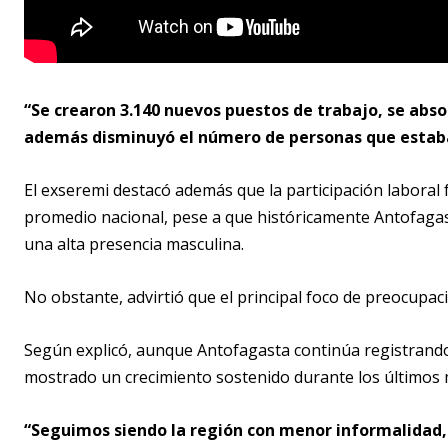
“Se crearon 3.140 nuevos puestos de trabajo, se abso
además disminuyó el número de personas que estab
El exseremi destacó además que la participación laboral
promedio nacional, pese a que históricamente Antofagas
una alta presencia masculina.
No obstante, advirtió que el principal foco de preocupaci
Según explicó, aunque Antofagasta continúa registrando 
mostrado un crecimiento sostenido durante los últimos 
“Seguimos siendo la región con menor informalidad,