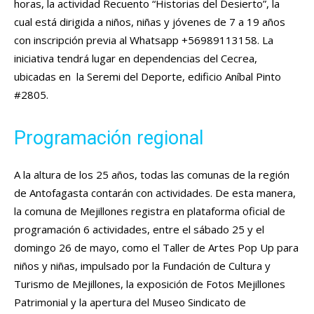
horas, la actividad Recuento “Historias del Desierto”, la
cual está dirigida a niños, niñas y jóvenes de 7 a 19 años
con inscripción previa al Whatsapp +56989113158. La
iniciativa tendrá lugar en dependencias del Cecrea,
ubicadas en la Seremi del Deporte, edificio Aníbal Pinto
#2805.
Programación regional
A la altura de los 25 años, todas las comunas de la región
de Antofagasta contarán con actividades. De esta manera,
la comuna de Mejillones registra en plataforma oficial de
programación 6 actividades, entre el sábado 25 y el
domingo 26 de mayo, como el Taller de Artes Pop Up para
niños y niñas, impulsado por la Fundación de Cultura y
Turismo de Mejillones, la exposición de Fotos Mejillones
Patrimonial y la apertura del Museo Sindicato de