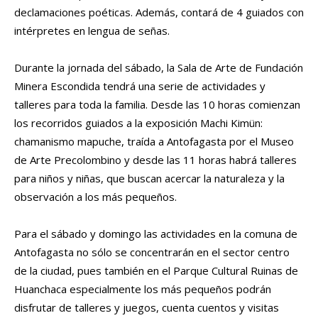
declamaciones poéticas. Además, contará de 4 guiados con
intérpretes en lengua de señas.
Durante la jornada del sábado, la Sala de Arte de Fundación
Minera Escondida tendrá una serie de actividades y
talleres para toda la familia. Desde las 10 horas comienzan
los recorridos guiados a la exposición Machi Kimün:
chamanismo mapuche, traída a Antofagasta por el Museo
de Arte Precolombino y desde las 11 horas habrá talleres
para niños y niñas, que buscan acercar la naturaleza y la
observación a los más pequeños.
Para el sábado y domingo las actividades en la comuna de
Antofagasta no sólo se concentrarán en el sector centro
de la ciudad, pues también en el Parque Cultural Ruinas de
Huanchaca especialmente los más pequeños podrán
disfrutar de talleres y juegos, cuenta cuentos y visitas