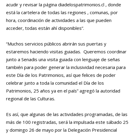
acudir y revisar la página diadelospatrimonios.cl , donde
está la cartelera de todas las regiones , comunas, por
hora, coordinación de actividades a las que pueden
acceder, todas están ahí disponibles”.
“Muchos servicios públicos abrirán sus puertas y
estaremos haciendo visitas guiadas. Queremos coordinar
junto a Senadis una visita guiada con lenguaje de señas
también para poder generar la inclusividad necesaria para
este Día de los Patrimonios, así que felices de poder
celebrar junto a toda la comunidad el Día de los
Patrimonios, 25 años ya en el país” agregó la autoridad
regional de las Culturas.
Es así, que algunas de las actividades programadas, de las
más de 100 registradas, será la impulsada este sábado 25
y domingo 26 de mayo por la Delegación Presidencial