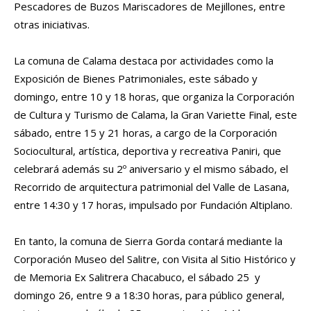
Pescadores de Buzos Mariscadores de Mejillones, entre
otras iniciativas.
La comuna de Calama destaca por actividades como la
Exposición de Bienes Patrimoniales, este sábado y
domingo, entre 10 y 18 horas, que organiza la Corporación
de Cultura y Turismo de Calama, la Gran Variette Final, este
sábado, entre 15 y 21 horas, a cargo de la Corporación
Sociocultural, artística, deportiva y recreativa Paniri, que
celebrará además su 2º aniversario y el mismo sábado, el
Recorrido de arquitectura patrimonial del Valle de Lasana,
entre 14:30 y 17 horas, impulsado por Fundación Altiplano.
En tanto, la comuna de Sierra Gorda contará mediante la
Corporación Museo del Salitre, con Visita al Sitio Histórico y
de Memoria Ex Salitrera Chacabuco, el sábado 25 y
domingo 26, entre 9 a 18:30 horas, para público general,