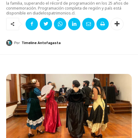
la familia, superando el récord de programación en los 25 años de
conmemoración. Programación completa de región y país está
disponible en diadelospatrimonios.cl.
Por
Timeline Antofagasta