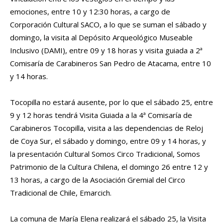
emociones, entre 10 y 12:30 horas, a cargo de
Corporación Cultural SACO, a lo que se suman el sábado y
domingo, la visita al Depósito Arqueológico Museable
Inclusivo (DAMI), entre 09 y 18 horas y visita guiada a 2ª
Comisaría de Carabineros San Pedro de Atacama, entre 10
y 14 horas.
Tocopilla no estará ausente, por lo que el sábado 25, entre
9 y 12 horas tendrá Visita Guiada a la 4ª Comisaría de
Carabineros Tocopilla, visita a las dependencias de
Reloj
de Coya Sur, el sábado y domingo, entre 09 y 14 horas, y
la presentación Cultural Somos Circo Tradicional, Somos
Patrimonio de la Cultura Chilena, el domingo 26 entre 12 y
13 horas, a cargo de la Asociación Gremial del Circo
Tradicional de Chile, Emarcich.
La comuna de María Elena realizará el sábado 25, la Visita