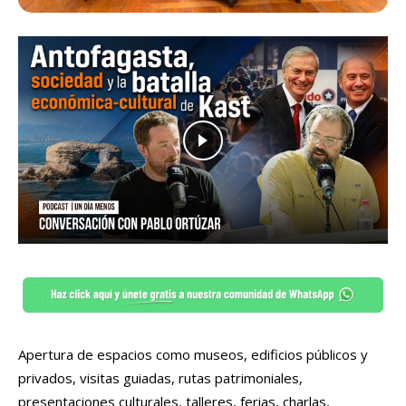
Apertura de espacios como museos, edificios públicos y
privados, visitas guiadas, rutas patrimoniales,
presentaciones culturales, talleres, ferias, charlas,