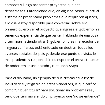
nombres y luego presentar proyectos que son
desastrosos. Entendiendo que, en algunos casos, el actual
sistema ha presentado problemas que requieren ajustes,
a lo cual estoy disponible para conversar sobre ello,
primero quiero ver el proyecto que ingresa el gobierno. Ya
tenemos experiencia de que parten hablando de una cosa
y terminan haciendo otra. El gobierno no es merecedor de
ninguna confianza, está enfocado en destruir todos los
avances sociales del país y, desde ese punto de vista, lo
más prudente y responsable es esperar el proyecto antes
de poder emitir una opinión”, cuestionó Araya.
Para el diputado, un ejemplo de sus críticas es la ley de
incivilidades y registro de actos vandálicos, la que calificó
como “un buen titular” para solucionar un problema real,
pero que terminó siendo un proyecto que “no se entiende”.