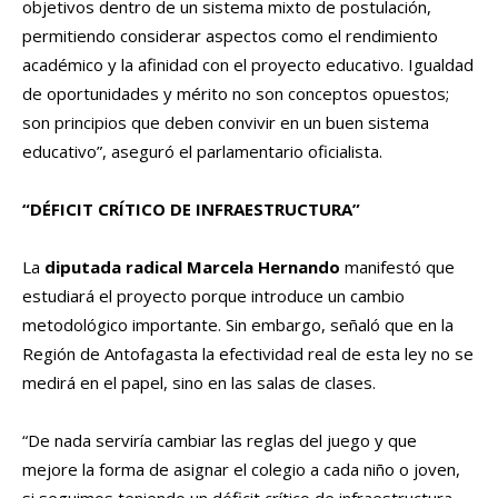
objetivos dentro de un sistema mixto de postulación,
permitiendo considerar aspectos como el rendimiento
académico y la afinidad con el proyecto educativo. Igualdad
de oportunidades y mérito no son conceptos opuestos;
son principios que deben convivir en un buen sistema
educativo”, aseguró el parlamentario oficialista.
“DÉFICIT CRÍTICO DE INFRAESTRUCTURA”
La
diputada radical Marcela Hernando
manifestó que
estudiará el proyecto porque introduce un cambio
metodológico importante. Sin embargo, señaló que en la
Región de Antofagasta la efectividad real de esta ley no se
medirá en el papel, sino en las salas de clases.
“De nada serviría cambiar las reglas del juego y que
mejore la forma de asignar el colegio a cada niño o joven,