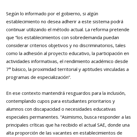
Según lo informado por el gobierno, si algún
establecimiento no desea adherir a este sistema podrá
continuar utilizando el método actual. La reforma pretende
que “los establecimientos con sobredemanda puedan
considerar criterios objetivos y no discriminatorios, tales
como la adhesión al proyecto educativo, la participación en
actividades informativas, el rendimiento académico desde
7° básico, la proximidad territorial y aptitudes vinculadas a
programas de especialización”.
En ese contexto mantendrá resguardos para la inclusión,
contemplando cupos para estudiantes prioritarios y
alumnos con discapacidad o necesidades educativas
especiales permanentes. “Asimismo, busca responder a las
principales críticas que ha recibido el actual SAE, donde una
alta proporción de las vacantes en establecimientos de