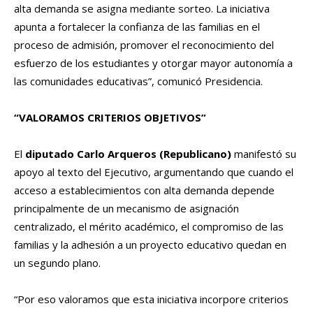
alta demanda se asigna mediante sorteo. La iniciativa
apunta a fortalecer la confianza de las familias en el
proceso de admisión, promover el reconocimiento del
esfuerzo de los estudiantes y otorgar mayor autonomía a
las comunidades educativas”, comunicó Presidencia.
“VALORAMOS CRITERIOS OBJETIVOS”
El
diputado Carlo Arqueros (Republicano)
manifestó su
apoyo al texto del Ejecutivo, argumentando que cuando el
acceso a establecimientos con alta demanda depende
principalmente de un mecanismo de asignación
centralizado, el mérito académico, el compromiso de las
familias y la adhesión a un proyecto educativo quedan en
un segundo plano.
“Por eso valoramos que esta iniciativa incorpore criterios