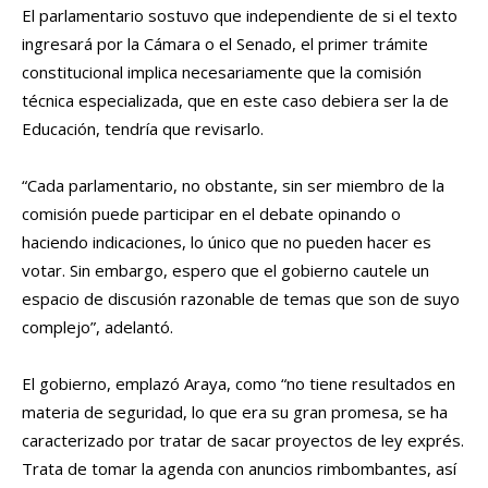
El parlamentario sostuvo que independiente de si el texto
ingresará por la Cámara o el Senado, el primer trámite
constitucional implica necesariamente que la comisión
técnica especializada, que en este caso debiera ser la de
Educación, tendría que revisarlo.
“Cada parlamentario, no obstante, sin ser miembro de la
comisión puede participar en el debate opinando o
haciendo indicaciones, lo único que no pueden hacer es
votar. Sin embargo, espero que el gobierno cautele un
espacio de discusión razonable de temas que son de suyo
complejo”, adelantó.
El gobierno, emplazó Araya, como “no tiene resultados en
materia de seguridad, lo que era su gran promesa, se ha
caracterizado por tratar de sacar proyectos de ley exprés.
Trata de tomar la agenda con anuncios rimbombantes, así