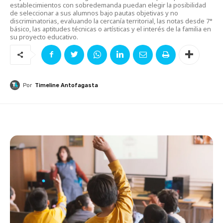
establecimientos con sobredemanda puedan elegir la posibilidad
de seleccionar a sus alumnos bajo pautas objetivas y no
discriminatorias, evaluando la cercanía territorial, las notas desde 7°
básico, las aptitudes técnicas o artísticas y el interés de la familia en
su proyecto educativo.
Por
Timeline Antofagasta