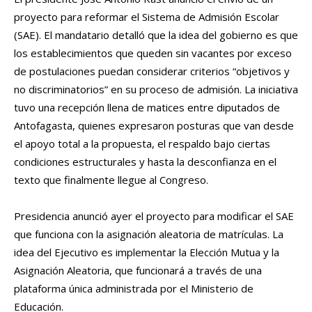
proyecto para reformar el Sistema de Admisión Escolar
(SAE). El mandatario detalló que la idea del gobierno es que
los establecimientos que queden sin vacantes por exceso
de postulaciones puedan considerar criterios “objetivos y
no discriminatorios” en su proceso de admisión. La iniciativa
tuvo una recepción llena de matices entre diputados de
Antofagasta, quienes expresaron posturas que van desde
el apoyo total a la propuesta, el respaldo bajo ciertas
condiciones estructurales y hasta la desconfianza en el
texto que finalmente llegue al Congreso.
Presidencia anunció ayer el proyecto para modificar el SAE
que funciona con la asignación aleatoria de matrículas. La
idea del Ejecutivo es implementar la Elección Mutua y la
Asignación Aleatoria, que funcionará a través de una
plataforma única administrada por el Ministerio de
Educación.