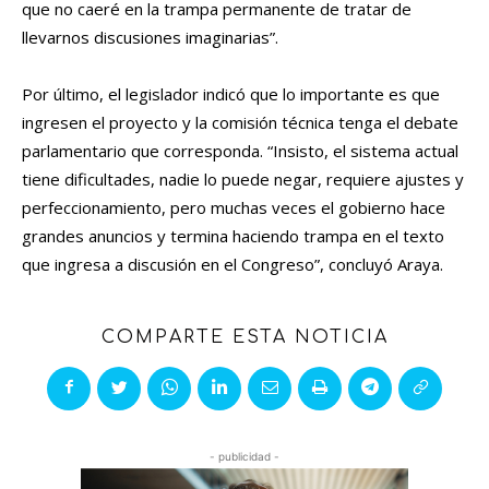
que no caeré en la trampa permanente de tratar de
llevarnos discusiones imaginarias”.
Por último, el legislador indicó que lo importante es que
ingresen el proyecto y la comisión técnica tenga el debate
parlamentario que corresponda. “Insisto, el sistema actual
tiene dificultades, nadie lo puede negar, requiere ajustes y
perfeccionamiento, pero muchas veces el gobierno hace
grandes anuncios y termina haciendo trampa en el texto
que ingresa a discusión en el Congreso”, concluyó Araya.
COMPARTE ESTA NOTICIA
- publicidad -