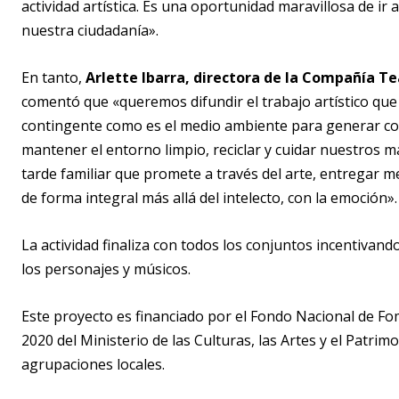
actividad artística. Es una oportunidad maravillosa de ir 
nuestra ciudadanía».
En tanto,
Arlette Ibarra, directora de la Compañía T
comentó que «queremos difundir el trabajo artístico que
contingente como es el medio ambiente para generar con
mantener el entorno limpio, reciclar y cuidar nuestros 
tarde familiar que promete a través del arte, entregar m
de forma integral más allá del intelecto, con la emoción».
La actividad finaliza con todos los conjuntos incentivand
los personajes y músicos.
Este proyecto es financiado por el Fondo Nacional de Fo
2020 del Ministerio de las Culturas, las Artes y el Patrimo
agrupaciones locales.