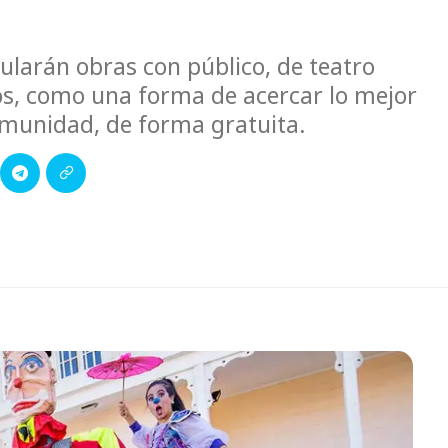
ularán obras con público, de teatro
os, como una forma de acercar lo mejor
comunidad, de forma gratuita.