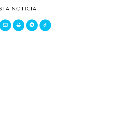
STA NOTICIA