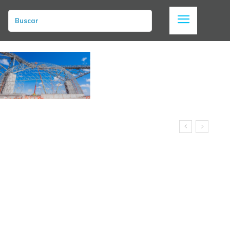
Buscar