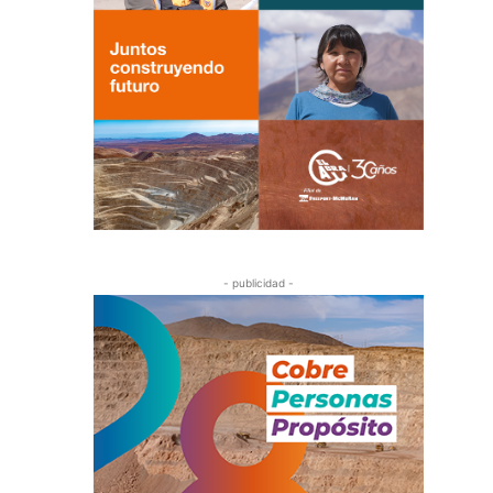
- publicidad -