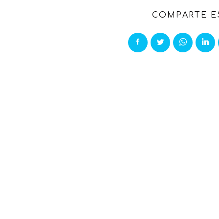
COMPARTE E