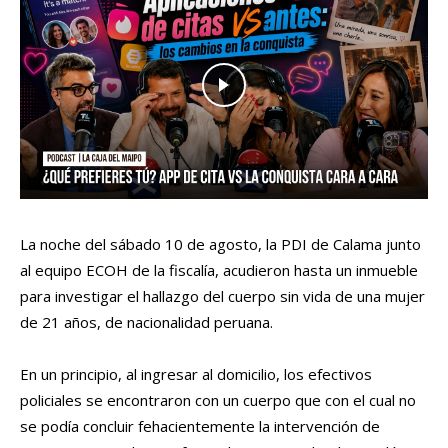
La noche del sábado 10 de agosto, la PDI de Calama junto
al equipo ECOH de la fiscalía, acudieron hasta un inmueble
para investigar el hallazgo del cuerpo sin vida de una mujer
de 21 años, de nacionalidad peruana.
En un principio, al ingresar al domicilio, los efectivos
policiales se encontraron con un cuerpo que con el cual no
se podía concluir fehacientemente la intervención de