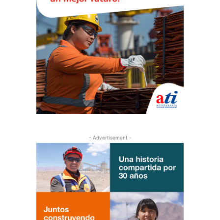
- Advertisement -