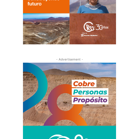
- Advertisement -