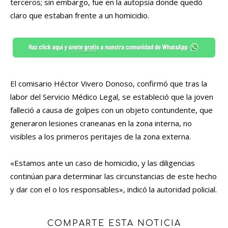
terceros; sin embargo, fue en la autopsia donde quedó
claro que estaban frente a un homicidio.
El comisario Héctor Vivero Donoso, confirmó que tras la
labor del Servicio Médico Legal, se estableció que la joven
falleció a causa de golpes con un objeto contundente, que
generaron lesiones craneanas en la zona interna, no
visibles a los primeros peritajes de la zona externa.
«Estamos ante un caso de homicidio, y las diligencias
continúan para determinar las circunstancias de este hecho
y dar con el o los responsables», indicó la autoridad policial.
COMPARTE ESTA NOTICIA