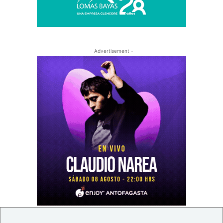
- Advertisement -