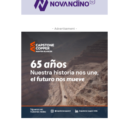
- Advertisement -