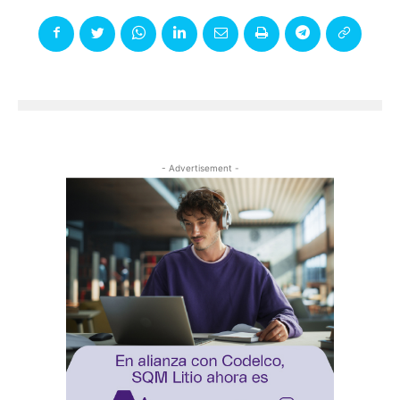
- Advertisement -