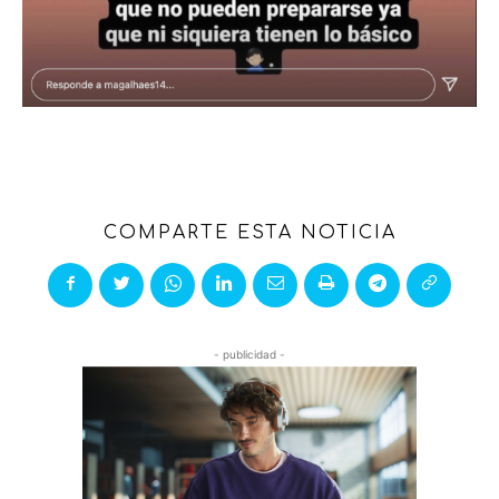
COMPARTE ESTA NOTICIA
- publicidad -