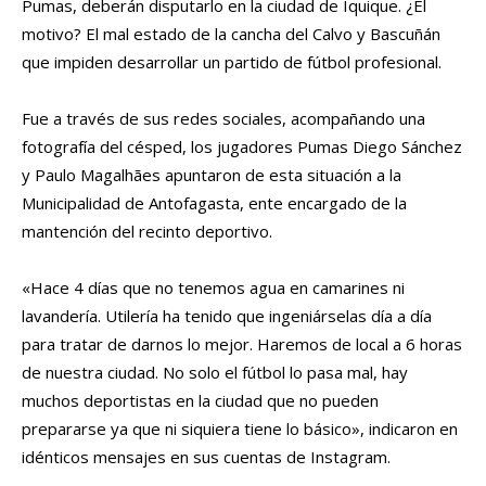
Pumas, deberán disputarlo en la ciudad de Iquique. ¿El
motivo? El mal estado de la cancha del Calvo y Bascuñán
que impiden desarrollar un partido de fútbol profesional.
Fue a través de sus redes sociales, acompañando una
fotografía del césped, los jugadores Pumas Diego Sánchez
y Paulo Magalhães apuntaron de esta situación a la
Municipalidad de Antofagasta, ente encargado de la
mantención del recinto deportivo.
«Hace 4 días que no tenemos agua en camarines ni
lavandería. Utilería ha tenido que ingeniárselas día a día
para tratar de darnos lo mejor. Haremos de local a 6 horas
de nuestra ciudad. No solo el fútbol lo pasa mal, hay
muchos deportistas en la ciudad que no pueden
prepararse ya que ni siquiera tiene lo básico», indicaron en
idénticos mensajes en sus cuentas de Instagram.