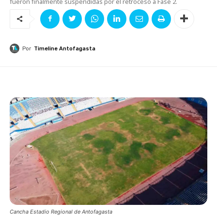
fueron finalmente suspendidas por el retroceso a Fase 2.
Por
Timeline Antofagasta
Cancha Estadio Regional de Antofagasta