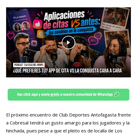
El próximo encuentro de Club Deportes Antofagasta frente
a Cobresal tendrá un gusto amargo para los jugadores y la
hinchada, pues pese a que el pleito es de localía de Los