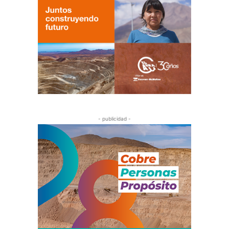
- publicidad -