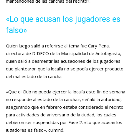
mantenciones de las canchas del recinto».
«Lo que acusan los jugadores es
falso»
Quien luego salió a referirse al tema fue Cary Pena,
directora de DIDECO de la Municipalidad de Antofagasta,
quien salió a desmentir las acusaciones de los jugadores
que plantearon que la localía no se podía ejercer producto
del mal estado de la cancha.
«Que el Club no pueda ejercer la localía este fin de semana
no responde al estado de la cancha», señaló la autoridad,
asegurando que en febrero estaba considerado el recinto
para actividades de aniversario de la ciudad, los cuales
debieron ser suspendidas po
r Fase 2. «Lo que acusan los
jugadores es falso», culminó.