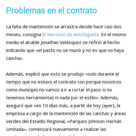
Problemas en el contrato
La falta de mantención se arrastra desde hace casi dos
meses, consigna
El Mercurio de Antofagasta.
En el mismo
medio el alcalde Jonathan Velásquez se refirió al hecho
indicando que «el pasto no se murió y no es que no haya
cancha».
Además, explicó que esto se produjo «solo durante el
tiempo que no estuvo el contrato con porque nosotros
como municipio no vamos a ir a cortar el paso si no
tenemos herramientas ni nada por el estilo». Además,
aseguró que «en 10 días más, a partir de hoy (ayer), la
empresa a cargo de la mantención de las canchas y áreas
verdes del Estadio Regional, «Parques Johnson Hernán
Limitada», comenzará nuevamente a realizar las