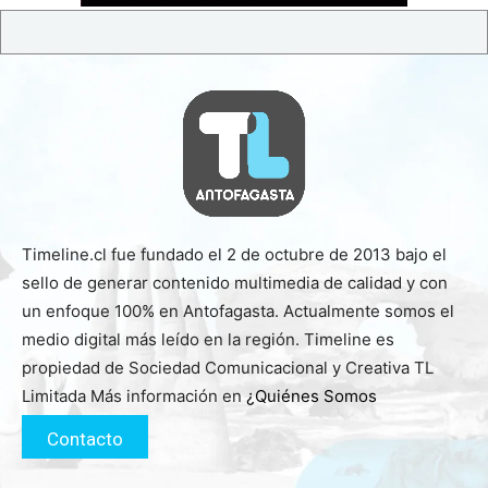
Timeline.cl fue fundado el 2 de octubre de 2013 bajo el
sello de generar contenido multimedia de calidad y con
un enfoque 100% en Antofagasta. Actualmente somos el
medio digital más leído en la región. Timeline es
propiedad de Sociedad Comunicacional y Creativa TL
Limitada Más información en
¿Quiénes Somos
Contacto