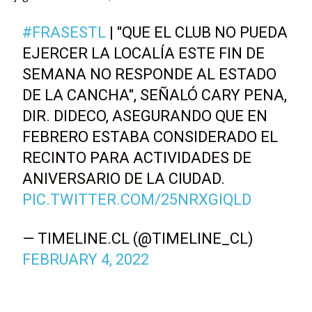
#FRASESTL
| "QUE EL CLUB NO PUEDA
EJERCER LA LOCALÍA ESTE FIN DE
SEMANA NO RESPONDE AL ESTADO
DE LA CANCHA", SEÑALÓ CARY PENA,
DIR. DIDECO, ASEGURANDO QUE EN
FEBRERO ESTABA CONSIDERADO EL
RECINTO PARA ACTIVIDADES DE
ANIVERSARIO DE LA CIUDAD.
PIC.TWITTER.COM/25NRXGIQLD
— TIMELINE.CL (@TIMELINE_CL)
FEBRUARY 4, 2022