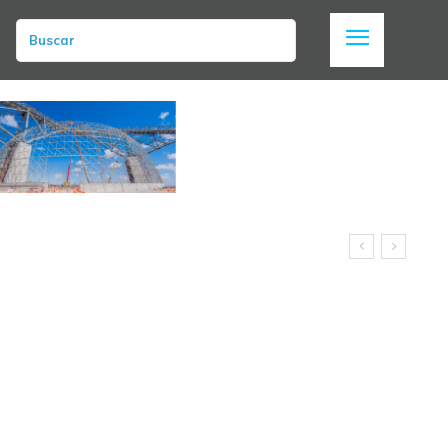
Buscar