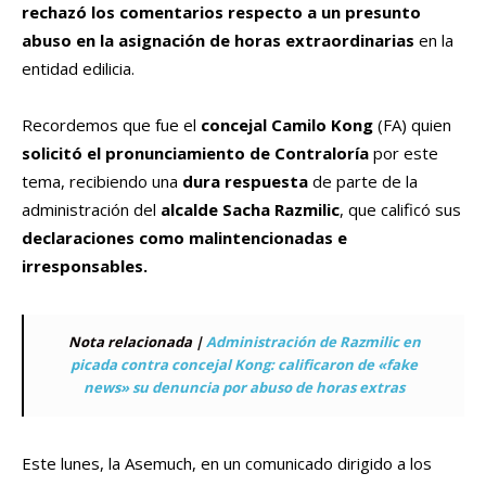
rechazó los comentarios respecto a un presunto
abuso en la asignación de horas extraordinarias
en la
entidad edilicia.
Recordemos que fue el
concejal Camilo Kong
(FA) quien
solicitó el pronunciamiento de Contraloría
por este
tema, recibiendo una
dura respuesta
de parte de la
administración del
alcalde Sacha Razmilic
, que calificó sus
declaraciones como malintencionadas e
irresponsables.
Nota relacionada |
Administración de Razmilic en
picada contra concejal Kong: calificaron de «fake
news» su denuncia por abuso de horas extras
Este lunes, la Asemuch, en un comunicado dirigido a los