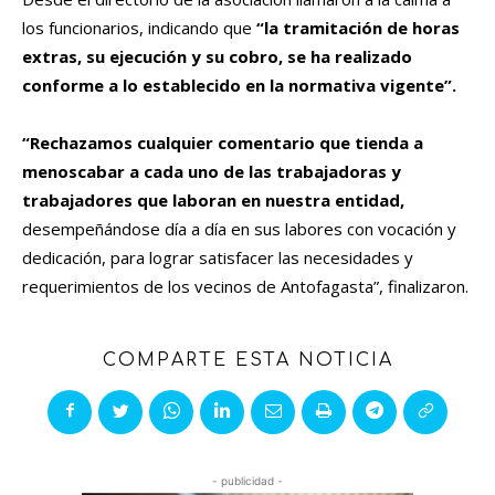
los funcionarios, indicando que
“la tramitación de horas
extras, su ejecución y su cobro, se ha realizado
conforme a lo establecido en la normativa vigente”.
“Rechazamos cualquier comentario que tienda a
menoscabar a cada uno de las trabajadoras y
trabajadores que laboran en nuestra entidad,
desempeñándose día a día en sus labores con vocación y
dedicación, para lograr satisfacer las necesidades y
requerimientos de los vecinos de Antofagasta”, finalizaron.
COMPARTE ESTA NOTICIA
- publicidad -