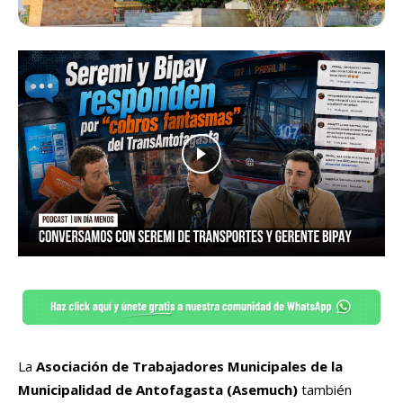
La
Asociación de Trabajadores Municipales de la
Municipalidad de Antofagasta (Asemuch)
también