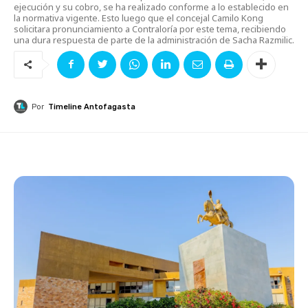
ejecución y su cobro, se ha realizado conforme a lo establecido en
la normativa vigente. Esto luego que el concejal Camilo Kong
solicitara pronunciamiento a Contraloría por este tema, recibiendo
una dura respuesta de parte de la administración de Sacha Razmilic.
Por
Timeline Antofagasta