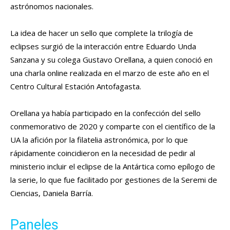
astrónomos nacionales.
La idea de hacer un sello que complete la trilogía de
eclipses surgió de la interacción entre Eduardo Unda
Sanzana y su colega Gustavo Orellana, a quien conoció en
una charla online realizada en el marzo de este año en el
Centro Cultural Estación Antofagasta.
Orellana ya había participado en la confección del sello
conmemorativo de 2020 y comparte con el científico de la
UA la afición por la filatelia astronómica, por lo que
rápidamente coincidieron en la necesidad de pedir al
ministerio incluir el eclipse de la Antártica como epílogo de
la serie, lo que fue facilitado por gestiones de la Seremi de
Ciencias, Daniela Barría.
Paneles