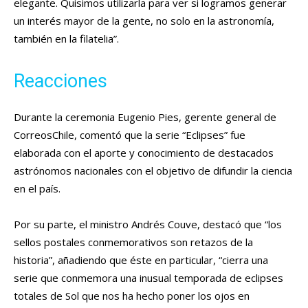
elegante. Quisimos utilizarla para ver si logramos generar
un interés mayor de la gente, no solo en la astronomía,
también en la filatelia”.
Reacciones
Durante la ceremonia Eugenio Pies, gerente general de
CorreosChile, comentó que la serie “Eclipses” fue
elaborada con el aporte y conocimiento de destacados
astrónomos nacionales con el objetivo de difundir la ciencia
en el país.
Por su parte, el ministro Andrés Couve, destacó que “los
sellos postales conmemorativos son retazos de la
historia”, añadiendo que éste en particular, “cierra una
serie que conmemora una inusual temporada de eclipses
totales de Sol que nos ha hecho poner los ojos en