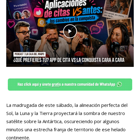
La madrugada de este sábado, la alineación perfecta del
Sol, la Luna y la Tierra proyectará la sombra de nuestro
satélite sobre la Antártica, oscureciendo por algunos
minutos una estrecha franja de territorio de ese helado
continente.