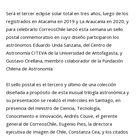
Será el tercer eclipse solar total en tres años, luego de los
registrados en Atacama en 2019 y La Araucanía en 2020, y
para celebrarlo CorreosChile lanzó esta semana un sello
postal conmemorativo en cuyo diseño participaron los
astrónomos Eduardo Unda Sanzana, del Centro de
Astronomía CITEVA de la Universidad de Antofagasta, y
Gustavo Orellana, miembro colaborador de la Fundación
Chilena de Astronomía.
El sello postal es el tercero y último de una colección
diseñada a propósito de esta inusual trilogía astronómica y
su presentación se realizó el miércoles en Santiago, en
presencia del ministro de Ciencia, Tecnología,
Conocimiento e Innovación, Andrés Couve, el gerente
general de CorreosChile, Eugenio Pies, la directora
ejecutiva de Imagen de Chile, Constanza Cea, y los citados