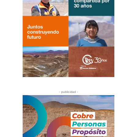
- publicidad -