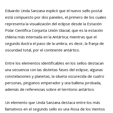
Eduardo Unda Sanzana explicó que el nuevo sello postal
está compuesto por dos paneles, el primero de los cuales
representa la visualización del eclipse desde la Estación
Polar Científica Conjunta Unión Glacial, que es la estación
chilena más internada en la Antártica; mientras que el
segundo ilustra el paso de la umbra, es decir, la franja de
oscuridad total, por el continente antártico.
Entre los elementos identificables en los sellos destacan
una secuencia con las distintas fases del eclipse, algunas
constelaciones y planetas, la silueta oscurecida de cuatro
personas, pingüinos emperador y una ballena jorobada,
además de referencias sobre el territorio antártico.
Un elemento que Unda Sanzana destaca entre los más
llamativos en el segundo sello es una Rosa de los Vientos