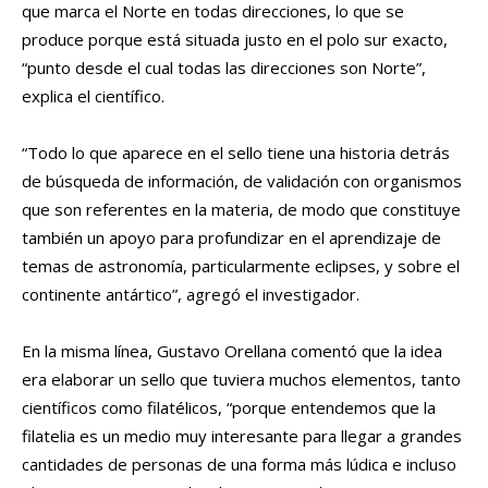
que marca el Norte en todas direcciones, lo que se
produce porque está situada justo en el polo sur exacto,
“punto desde el cual todas las direcciones son Norte”,
explica el científico.
“Todo lo que aparece en el sello tiene una historia detrás
de búsqueda de información, de validación con organismos
que son referentes en la materia, de modo que constituye
también un apoyo para profundizar en el aprendizaje de
temas de astronomía, particularmente eclipses, y sobre el
continente antártico”, agregó el investigador.
En la misma línea, Gustavo Orellana comentó que la idea
era elaborar un sello que tuviera muchos elementos, tanto
científicos como filatélicos, “porque entendemos que la
filatelia es un medio muy interesante para llegar a grandes
cantidades de personas de una forma más lúdica e incluso