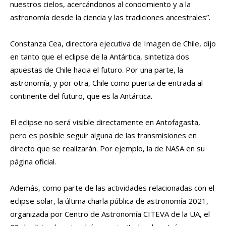
nuestros cielos, acercándonos al conocimiento y a la
astronomía desde la ciencia y las tradiciones ancestrales”.
Constanza Cea, directora ejecutiva de Imagen de Chile, dijo
en tanto que el eclipse de la Antártica, sintetiza dos
apuestas de Chile hacia el futuro. Por una parte, la
astronomía, y por otra, Chile como puerta de entrada al
continente del futuro, que es la Antártica.
El eclipse no será visible directamente en Antofagasta,
pero es posible seguir alguna de las transmisiones en
directo que se realizarán. Por ejemplo, la de NASA en su
página oficial.
Además, como parte de las actividades relacionadas con el
eclipse solar, la última charla pública de astronomía 2021,
organizada por Centro de Astronomía CITEVA de la UA, el