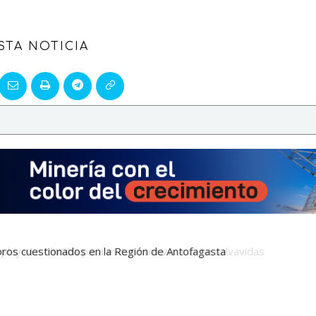
STA NOTICIA