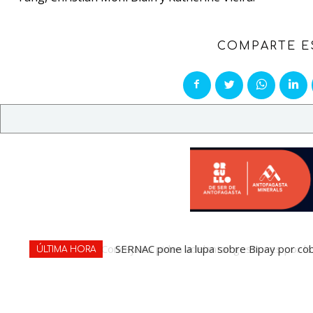
COMPARTE E