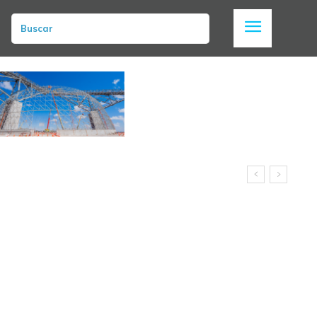
Buscar