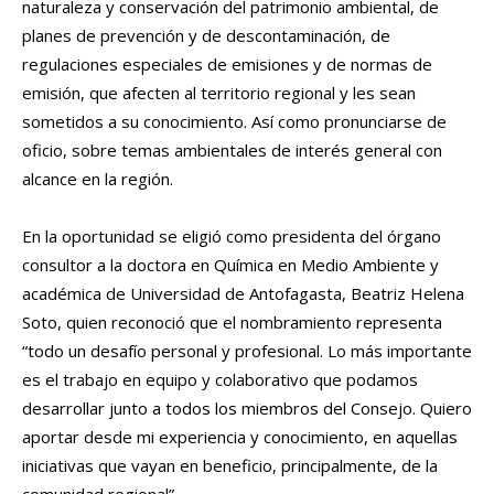
naturaleza y conservación del patrimonio ambiental, de
planes de prevención y de descontaminación, de
regulaciones especiales de emisiones y de normas de
emisión, que afecten al territorio regional y les sean
sometidos a su conocimiento. Así como pronunciarse de
oficio, sobre temas ambientales de interés general con
alcance en la región.
En la oportunidad se eligió como presidenta del órgano
consultor a la doctora en Química en Medio Ambiente y
académica de Universidad de Antofagasta, Beatriz Helena
Soto, quien reconoció que el nombramiento representa
“todo un desafío personal y profesional. Lo más importante
es el trabajo en equipo y colaborativo que podamos
desarrollar junto a todos los miembros del Consejo. Quiero
aportar desde mi experiencia y conocimiento, en aquellas
iniciativas que vayan en beneficio, principalmente, de la