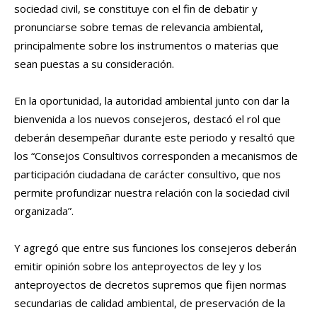
sociedad civil, se constituye con el fin de debatir y
pronunciarse sobre temas de relevancia ambiental,
principalmente sobre los instrumentos o materias que
sean puestas a su consideración.
En la oportunidad, la autoridad ambiental junto con dar la
bienvenida a los nuevos consejeros, destacó el rol que
deberán desempeñar durante este periodo y resaltó que
los “Consejos Consultivos corresponden a mecanismos de
participación ciudadana de carácter consultivo, que nos
permite profundizar nuestra relación con la sociedad civil
organizada”.
Y agregó que entre sus funciones los consejeros deberán
emitir opinión sobre los anteproyectos de ley y los
anteproyectos de decretos supremos que fijen normas
secundarias de calidad ambiental, de preservación de la