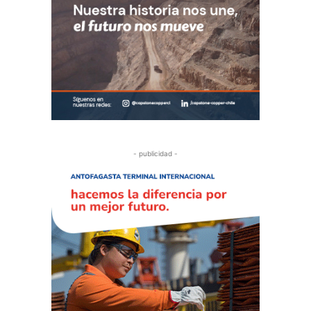
- publicidad -