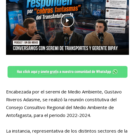
Encabezada por el seremi de Medio Ambiente, Gustavo
Riveros Adasme, se realizó la reunión constitutiva del
Consejo Consultivo Regional del Medio Ambiente de
Antofagasta, para el periodo 2022-2024.
La instancia, representativa de los distintos sectores de la