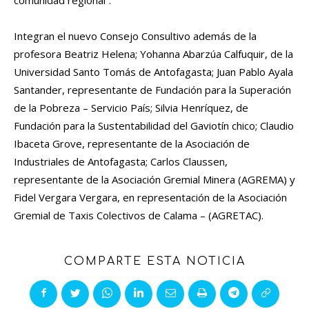
comunidad regional”.
Integran el nuevo Consejo Consultivo además de la
profesora Beatriz Helena; Yohanna Abarzúa Calfuquir, de la
Universidad Santo Tomás de Antofagasta; Juan Pablo Ayala
Santander, representante de Fundación para la Superación
de la Pobreza – Servicio País; Silvia Henríquez, de
Fundación para la Sustentabilidad del Gaviotín chico; Claudio
Ibaceta Grove, representante de la Asociación de
Industriales de Antofagasta; Carlos Claussen,
representante de la Asociación Gremial Minera (AGREMA) y
Fidel Vergara Vergara, en representación de la Asociación
Gremial de Taxis Colectivos de Calama – (AGRETAC).
COMPARTE ESTA NOTICIA