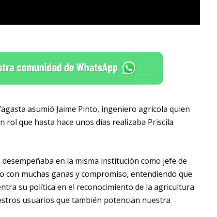
gasta asumió Jaime Pinto, ingeniero agrícola quien
n rol que hasta hace unos días realizaba Priscila
se desempeñaba en la misma institución como jefe de
tomo con muchas ganas y compromiso, entendiendo que
tra su política en el reconocimiento de la agricultura
uestros usuarios que también potencian nuestra