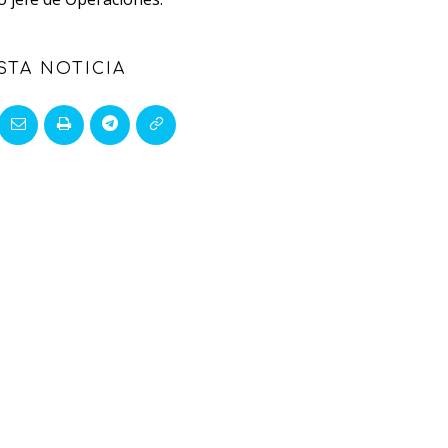
STA NOTICIA