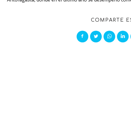
COMPARTE E