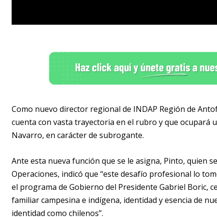
Como nuevo director regional de INDAP Región de Antofa
cuenta con vasta trayectoria en el rubro y que ocupará u
Navarro, en carácter de subrogante.
Ante esta nueva función que se le asigna, Pinto, quien 
Operaciones, indicó que “este desafío profesional lo 
el programa de Gobierno del Presidente Gabriel Boric, cen
familiar campesina e indígena, identidad y esencia de n
identidad como chilenos”.