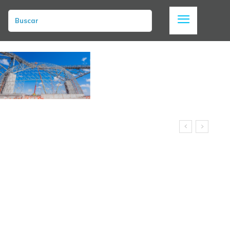
Buscar