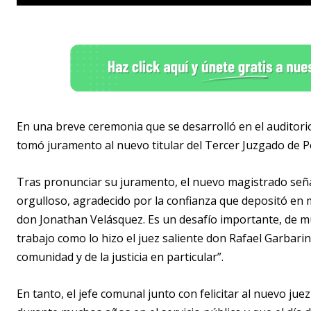
En una breve ceremonia que se desarrolló en el auditorio 
tomó juramento al nuevo titular del Tercer Juzgado de P
Tras pronunciar su juramento, el nuevo magistrado seña
orgulloso, agradecido por la confianza que depositó en m
don Jonathan Velásquez. Es un desafío importante, de m
trabajo como lo hizo el juez saliente don Rafael Garbarin
comunidad y de la justicia en particular”.
En tanto, el jefe comunal junto con felicitar al nuevo j