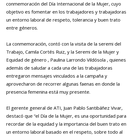
conmemoración del Día Internacional de la Mujer, cuyo
objetivo es fomentar en los trabajadores y trabajadoras
un entorno laboral de respeto, tolerancia y buen trato
entre géneros.
La conmemoración, contó con la visita de la seremi del
Trabajo, Camila Cortés Ruiz, y la Seremi de la Mujer y
Equidad de género , Paulina Larrondo Vildósola , quienes
además de saludar a cada una de las trabajadoras
entregaron mensajes vinculados a la campaña y
aprovecharon de recorrer algunas faenas en donde la
presencia femenina está muy presente.
El gerente general de ATI, Juan Pablo Santibáñez Vivar,
destacó que “el Día de la Mujer, es una oportunidad para
recordar de la equidad y la importancia del buen trato en
un entorno laboral basado en el respeto, sobre todo al