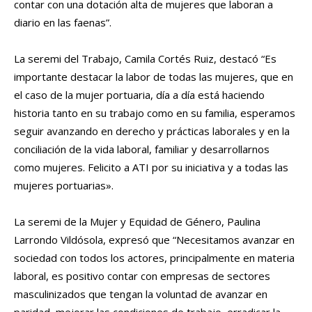
contar con una dotación alta de mujeres que laboran a
diario en las faenas”.
La seremi del Trabajo, Camila Cortés Ruiz, destacó “Es
importante destacar la labor de todas las mujeres, que en
el caso de la mujer portuaria, día a día está haciendo
historia tanto en su trabajo como en su familia, esperamos
seguir avanzando en derecho y prácticas laborales y en la
conciliación de la vida laboral, familiar y desarrollarnos
como mujeres. Felicito a ATI por su iniciativa y a todas las
mujeres portuarias».
La seremi de la Mujer y Equidad de Género, Paulina
Larrondo Vildósola, expresó que “Necesitamos avanzar en
sociedad con todos los actores, principalmente en materia
laboral, es positivo contar con empresas de sectores
masculinizados que tengan la voluntad de avanzar en
paridad, mejorar las condiciones de trabajo, erradicar la