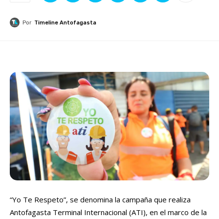
Por
Timeline Antofagasta
“Yo Te Respeto”, se denomina la campaña que realiza
Antofagasta Terminal Internacional (ATI), en el marco de la