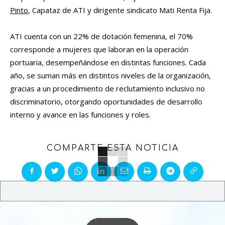
Pinto
, Capataz de ATI y dirigente sindicato Mati Renta Fija.
ATI cuenta con un 22% de dotación femenina, el 70%
corresponde a mujeres que laboran en la operación
portuaria, desempeñándose en distintas funciones. Cada
año, se suman más en distintos niveles de la organización,
gracias a un procedimiento de reclutamiento inclusivo no
discriminatorio, otorgando oportunidades de desarrollo
interno y avance en las funciones y roles.
COMPARTE ESTA NOTICIA