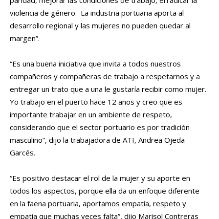
violencia de género. La industria portuaria aporta al
desarrollo regional y las mujeres no pueden quedar al
margen”.
“Es una buena iniciativa que invita a todos nuestros
compañeros y compañeras de trabajo a respetarnos y a
entregar un trato que a una le gustaría recibir como mujer.
Yo trabajo en el puerto hace 12 años y creo que es
importante trabajar en un ambiente de respeto,
considerando que el sector portuario es por tradición
masculino”, dijo la trabajadora de ATI, Andrea Ojeda
Garcés.
“Es positivo destacar el rol de la mujer y su aporte en
todos los aspectos, porque ella da un enfoque diferente
en la faena portuaria, aportamos empatía, respeto y
empatía que muchas veces falta”, dijo Marisol Contreras